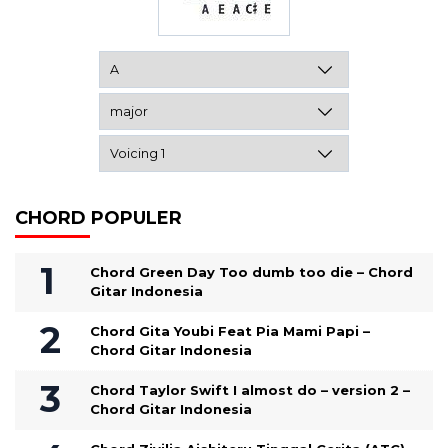
CHORD POPULER
Chord Green Day Too dumb too die – Chord
Gitar Indonesia
Chord Gita Youbi Feat Pia Mami Papi –
Chord Gitar Indonesia
Chord Taylor Swift I almost do – version 2 –
Chord Gitar Indonesia