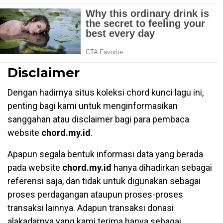
Disclaimer
Dengan hadirnya situs koleksi chord kunci lagu ini,
penting bagi kami untuk menginformasikan
sanggahan atau disclaimer bagi para pembaca
website
chord.my.id
.
Apapun segala bentuk informasi data yang berada
pada website
chord.my.id
hanya dihadirkan sebagai
referensi saja, dan tidak untuk digunakan sebagai
proses perdagangan ataupun proses-proses
transaksi lainnya. Adapun transaksi donasi
alakadarnya yang kami terima hanya sebagai