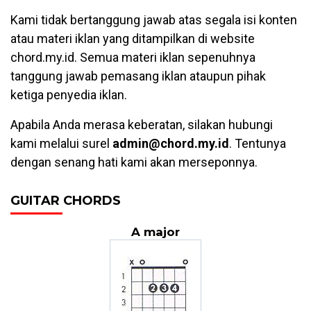
Kami tidak bertanggung jawab atas segala isi konten
atau materi iklan yang ditampilkan di website
chord.my.id. Semua materi iklan sepenuhnya
tanggung jawab pemasang iklan ataupun pihak
ketiga penyedia iklan.
Apabila Anda merasa keberatan, silakan hubungi
kami melalui surel
admin@chord.my.id
. Tentunya
dengan senang hati kami akan merseponnya.
GUITAR CHORDS
A major