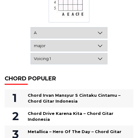
CHORD POPULER
Chord Irvan Mansyur S Cintaku Cintamu –
Chord Gitar Indonesia
Chord Drive Karena Kita – Chord Gitar
Indonesia
Metallica – Hero Of The Day – Chord Gitar