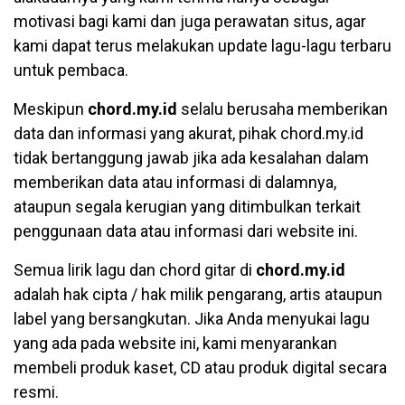
motivasi bagi kami dan juga perawatan situs, agar
kami dapat terus melakukan update lagu-lagu terbaru
untuk pembaca.
Meskipun
chord.my.id
selalu berusaha memberikan
data dan informasi yang akurat, pihak chord.my.id
tidak bertanggung jawab jika ada kesalahan dalam
memberikan data atau informasi di dalamnya,
ataupun segala kerugian yang ditimbulkan terkait
penggunaan data atau informasi dari website ini.
Semua lirik lagu dan chord gitar di
chord.my.id
adalah hak cipta / hak milik pengarang, artis ataupun
label yang bersangkutan. Jika Anda menyukai lagu
yang ada pada website ini, kami menyarankan
membeli produk kaset, CD atau produk digital secara
resmi.