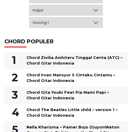
CHORD POPULER
Chord Zivilia Aishiteru Tinggal Cerita (ATC) –
Chord Gitar Indonesia
Chord Irvan Mansyur S Cintaku Cintamu –
Chord Gitar Indonesia
Chord Gita Youbi Feat Pia Mami Papi –
Chord Gitar Indonesia
Chord The Beatles Little child – version 1 –
Chord Gitar Indonesia
Nella Kharisma – Pamer Bojo (GuyonWaton