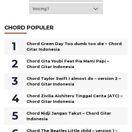
CHORD POPULER
Chord Green Day Too dumb too die – Chord
Gitar Indonesia
Chord Gita Youbi Feat Pia Mami Papi –
Chord Gitar Indonesia
Chord Taylor Swift I almost do – version 2 –
Chord Gitar Indonesia
Chord Zivilia Aishiteru Tinggal Cerita (ATC) –
Chord Gitar Indonesia
Chord Nidji Jangan Takut – Chord Gitar
Indonesia
Chord The Beatles Little child – version 1 –