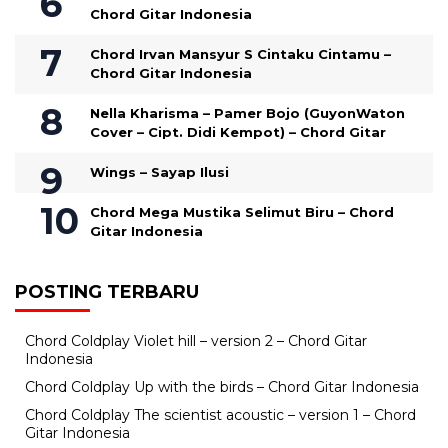
Chord Gitar Indonesia
Chord Irvan Mansyur S Cintaku Cintamu –
Chord Gitar Indonesia
Nella Kharisma – Pamer Bojo (GuyonWaton
Cover – Cipt. Didi Kempot) – Chord Gitar
Wings – Sayap Ilusi
Chord Mega Mustika Selimut Biru – Chord
Gitar Indonesia
POSTING TERBARU
Chord Coldplay Violet hill – version 2 – Chord Gitar
Indonesia
Chord Coldplay Up with the birds – Chord Gitar Indonesia
Chord Coldplay The scientist acoustic – version 1 – Chord
Gitar Indonesia