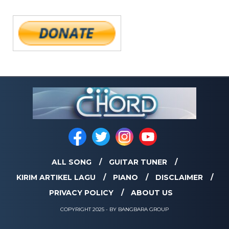
ALL SONG
GUITAR TUNER
KIRIM ARTIKEL LAGU
PIANO
DISCLAIMER
PRIVACY POLICY
ABOUT US
COPYRIGHT 2025 - BY BANGBARA GROUP