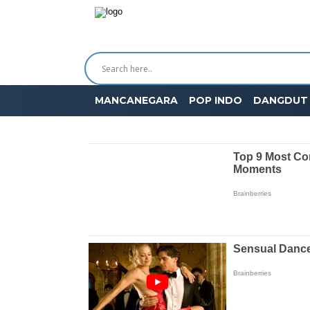
MANCANEGARA
POP INDO
DANGDUT