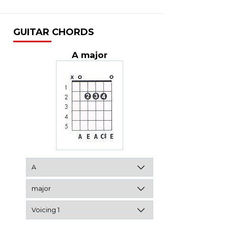
GUITAR CHORDS
A major