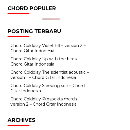
CHORD POPULER
POSTING TERBARU
Chord Coldplay Violet hill – version 2 –
Chord Gitar Indonesia
Chord Coldplay Up with the birds –
Chord Gitar Indonesia
Chord Coldplay The scientist acoustic –
version 1 – Chord Gitar Indonesia
Chord Coldplay Sleeping sun – Chord
Gitar Indonesia
Chord Coldplay Prospekts march –
version 2 – Chord Gitar Indonesia
ARCHIVES