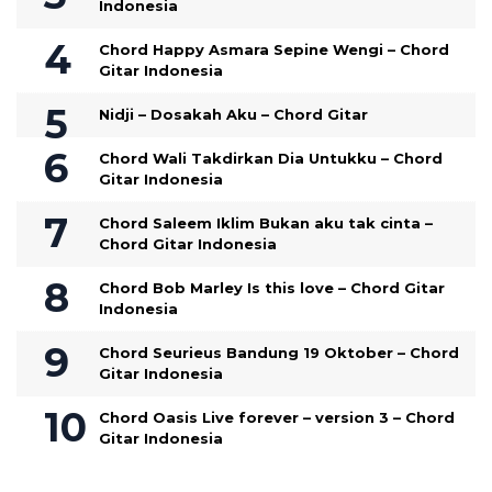
Indonesia
Chord Happy Asmara Sepine Wengi – Chord
Gitar Indonesia
Nidji – Dosakah Aku – Chord Gitar
Chord Wali Takdirkan Dia Untukku – Chord
Gitar Indonesia
Chord Saleem Iklim Bukan aku tak cinta –
Chord Gitar Indonesia
Chord Bob Marley Is this love – Chord Gitar
Indonesia
Chord Seurieus Bandung 19 Oktober – Chord
Gitar Indonesia
Chord Oasis Live forever – version 3 – Chord
Gitar Indonesia