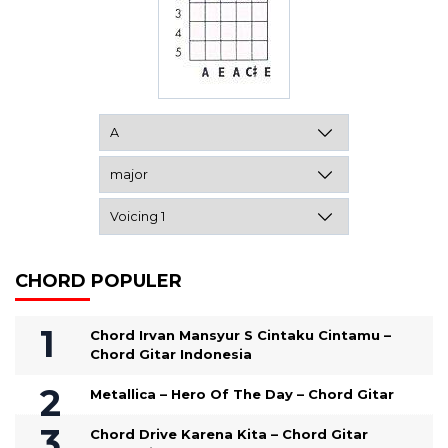
CHORD POPULER
Chord Irvan Mansyur S Cintaku Cintamu –
Chord Gitar Indonesia
Metallica – Hero Of The Day – Chord Gitar
Chord Drive Karena Kita – Chord Gitar