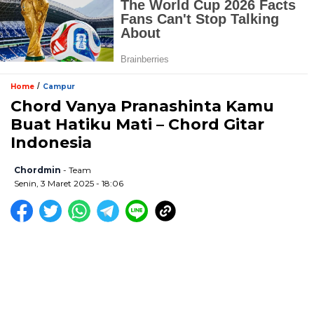
/
Home
Campur
Chord Vanya Pranashinta Kamu
Buat Hatiku Mati – Chord Gitar
Indonesia
Chordmin
- Team
Senin, 3 Maret 2025 - 18:06