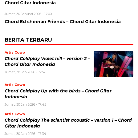
Chord Gitar Indonesia
Jumat, 30 Januari 2026 - 17:00
Chord Ed sheeran Friends – Chord Gitar Indonesia
BERITA TERBARU
Artis Cowo
Chord Coldplay Violet hill – version 2 –
Chord Gitar Indonesia
Jumat, 30 Jan 2026 - 17:52
Artis Cowo
Chord Coldplay Up with the birds – Chord Gitar
Indonesia
Jumat, 30 Jan 2026 - 17:45
Artis Cowo
Chord Coldplay The scientist acoustic – version 1 – Chord
Gitar Indonesia
Jumat, 30 Jan 2026 - 17:34