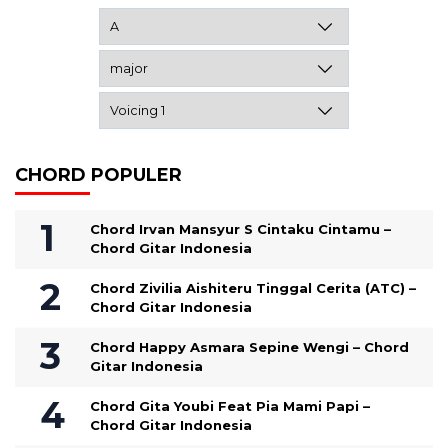
CHORD POPULER
Chord Irvan Mansyur S Cintaku Cintamu –
Chord Gitar Indonesia
Chord Zivilia Aishiteru Tinggal Cerita (ATC) –
Chord Gitar Indonesia
Chord Happy Asmara Sepine Wengi – Chord
Gitar Indonesia
Chord Gita Youbi Feat Pia Mami Papi –
Chord Gitar Indonesia