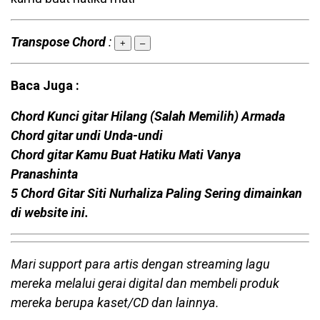
Transpose Chord
:
+
–
Baca Juga :
Chord Kunci gitar Hilang (Salah Memilih) Armada
Chord gitar undi Unda-undi
Chord gitar Kamu Buat Hatiku Mati Vanya
Pranashinta
5 Chord Gitar Siti Nurhaliza Paling Sering dimainkan
di website ini.
Mari support para artis dengan streaming lagu
mereka melalui gerai digital dan membeli produk
mereka berupa kaset/CD dan lainnya.