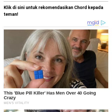
Klik di sini untuk rekomendasikan Chord kepada
teman!