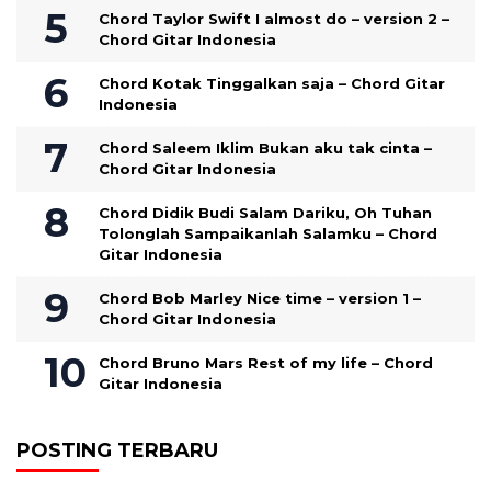
Chord Taylor Swift I almost do – version 2 –
Chord Gitar Indonesia
Chord Kotak Tinggalkan saja – Chord Gitar
Indonesia
Chord Saleem Iklim Bukan aku tak cinta –
Chord Gitar Indonesia
Chord Didik Budi Salam Dariku, Oh Tuhan
Tolonglah Sampaikanlah Salamku – Chord
Gitar Indonesia
Chord Bob Marley Nice time – version 1 –
Chord Gitar Indonesia
Chord Bruno Mars Rest of my life – Chord
Gitar Indonesia
POSTING TERBARU