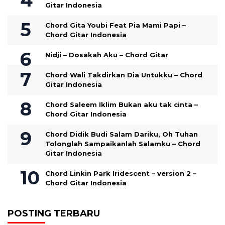
Gitar Indonesia
Chord Gita Youbi Feat Pia Mami Papi –
Chord Gitar Indonesia
Nidji – Dosakah Aku – Chord Gitar
Chord Wali Takdirkan Dia Untukku – Chord
Gitar Indonesia
Chord Saleem Iklim Bukan aku tak cinta –
Chord Gitar Indonesia
Chord Didik Budi Salam Dariku, Oh Tuhan
Tolonglah Sampaikanlah Salamku – Chord
Gitar Indonesia
Chord Linkin Park Iridescent – version 2 –
Chord Gitar Indonesia
POSTING TERBARU