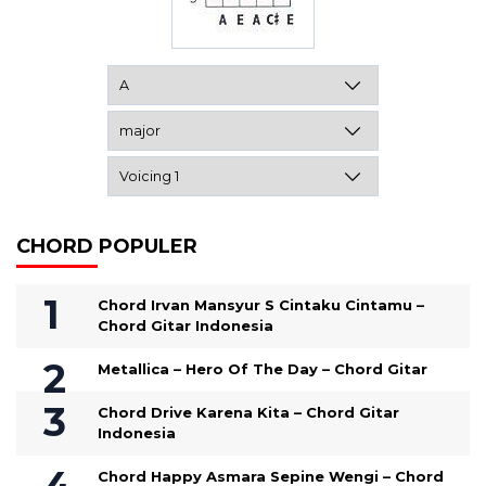
CHORD POPULER
Chord Irvan Mansyur S Cintaku Cintamu –
Chord Gitar Indonesia
Metallica – Hero Of The Day – Chord Gitar
Chord Drive Karena Kita – Chord Gitar
Indonesia
Chord Happy Asmara Sepine Wengi – Chord