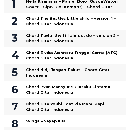
Nella Kharisma – Pamer Bojo (GuyonWaton
Cover – Cipt. Didi Kempot) – Chord Gitar
Chord The Beatles Little child – version 1 –
Chord Gitar Indonesia
Chord Taylor Swift I almost do – version 2 –
Chord Gitar Indonesia
Chord Zivilia Aishiteru Tinggal Cerita (ATC) –
Chord Gitar Indonesia
Chord Nidji Jangan Takut – Chord Gitar
Indonesia
Chord Irvan Mansyur S Cintaku Cintamu –
Chord Gitar Indonesia
Chord Gita Youbi Feat Pia Mami Papi –
Chord Gitar Indonesia
Wings – Sayap Ilusi