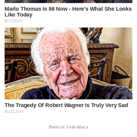
Berita ini 3 kali dibaca