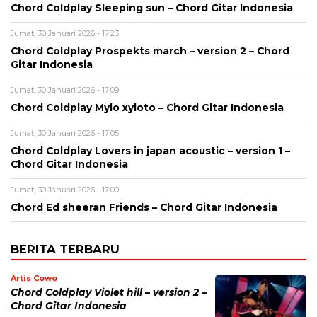
Chord Coldplay Sleeping sun – Chord Gitar Indonesia
Jumat, 30 Januari 2026 - 17:23
Chord Coldplay Prospekts march – version 2 – Chord
Gitar Indonesia
Jumat, 30 Januari 2026 - 17:09
Chord Coldplay Mylo xyloto – Chord Gitar Indonesia
Jumat, 30 Januari 2026 - 17:05
Chord Coldplay Lovers in japan acoustic – version 1 –
Chord Gitar Indonesia
Jumat, 30 Januari 2026 - 17:00
Chord Ed sheeran Friends – Chord Gitar Indonesia
BERITA TERBARU
Artis Cowo
Chord Coldplay Violet hill – version 2 –
Chord Gitar Indonesia