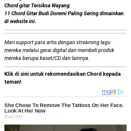
Chord gitar Tersiksa Wayang
11 Chord Gitar Budi Doremi Paling Sering dimainkan
di website ini.
Mari support para artis dengan streaming lagu
mereka melalui gerai digital dan membeli produk
mereka berupa kaset/CD dan lainnya.
Klik di sini untuk rekomendasikan Chord kepada
teman!