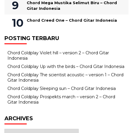
Chord Mega Mustika Selimut Biru – Chord
Gitar Indonesia
Chord Creed One – Chord Gitar Indonesia
POSTING TERBARU
Chord Coldplay Violet hill – version 2 – Chord Gitar
Indonesia
Chord Coldplay Up with the birds – Chord Gitar Indonesia
Chord Coldplay The scientist acoustic – version 1 – Chord
Gitar Indonesia
Chord Coldplay Sleeping sun – Chord Gitar Indonesia
Chord Coldplay Prospekts march – version 2 – Chord
Gitar Indonesia
ARCHIVES
Archives