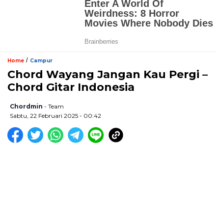
/
Home
Campur
Chord Wayang Jangan Kau Pergi –
Chord Gitar Indonesia
Chordmin
- Team
Sabtu, 22 Februari 2025 - 00:42