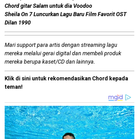
Chord gitar Salam untuk dia Voodoo
Sheila On 7 Luncurkan Lagu Baru Film Favorit OST
Dilan 1990
Mari support para artis dengan streaming lagu
mereka melalui gerai digital dan membeli produk
mereka berupa kaset/CD dan lainnya.
Klik di sini untuk rekomendasikan Chord kepada
teman!