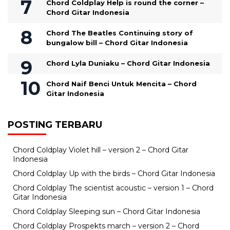
Chord Coldplay Help is round the corner –
Chord Gitar Indonesia
Chord The Beatles Continuing story of
bungalow bill – Chord Gitar Indonesia
Chord Lyla Duniaku – Chord Gitar Indonesia
Chord Naif Benci Untuk Mencita – Chord
Gitar Indonesia
POSTING TERBARU
Chord Coldplay Violet hill – version 2 – Chord Gitar
Indonesia
Chord Coldplay Up with the birds – Chord Gitar Indonesia
Chord Coldplay The scientist acoustic – version 1 – Chord
Gitar Indonesia
Chord Coldplay Sleeping sun – Chord Gitar Indonesia
Chord Coldplay Prospekts march – version 2 – Chord