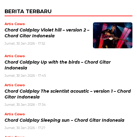
BERITA TERBARU
Artis Cowo
Chord Coldplay Violet hill – version 2 –
Chord Gitar Indonesia
Jumat, 30 Jan 2026 - 17:52
Artis Cowo
Chord Coldplay Up with the birds – Chord Gitar
Indonesia
Jumat, 30 Jan 2026 - 17:45
Artis Cowo
Chord Coldplay The scientist acoustic – version 1 – Chord
Gitar Indonesia
Jumat, 30 Jan 2026 - 17:34
Artis Cowo
Chord Coldplay Sleeping sun – Chord Gitar Indonesia
Jumat, 30 Jan 2026 - 17:27