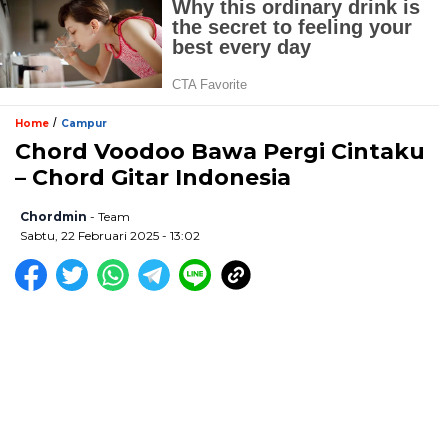
/
Home
Campur
Chord Voodoo Bawa Pergi Cintaku
– Chord Gitar Indonesia
Chordmin
- Team
Sabtu, 22 Februari 2025 - 13:02