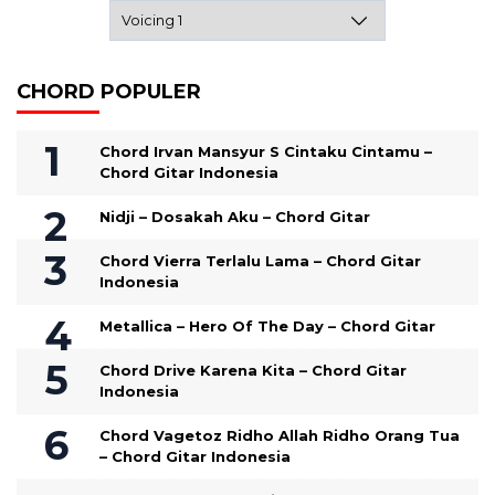
CHORD POPULER
Chord Irvan Mansyur S Cintaku Cintamu –
Chord Gitar Indonesia
Nidji – Dosakah Aku – Chord Gitar
Chord Vierra Terlalu Lama – Chord Gitar
Indonesia
Metallica – Hero Of The Day – Chord Gitar
Chord Drive Karena Kita – Chord Gitar
Indonesia
Chord Vagetoz Ridho Allah Ridho Orang Tua
– Chord Gitar Indonesia