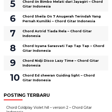
Chord iin Bimbo Melati dari Jayagiri – Chord
Gitar Indonesia
Chord Sheila On 7 Anugerah Terindah Yang
Pernah Kumiliki – Chord Gitar Indonesia
Chord Astrid Tiada Rela – Chord Gitar
Indonesia
Chord Isyana Sarasvati Tap Tap Tap – Chord
Gitar Indonesia
Chord Nidji Disco Lazy Time – Chord Gitar
Indonesia
Chord Ed sheeran Guiding light – Chord
Gitar Indonesia
POSTING TERBARU
Chord Coldplay Violet hill – version 2 – Chord Gitar