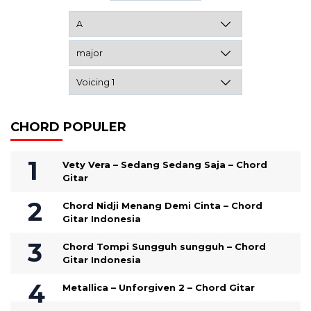
CHORD POPULER
Vety Vera – Sedang Sedang Saja – Chord
Gitar
Chord Nidji Menang Demi Cinta – Chord
Gitar Indonesia
Chord Tompi Sungguh sungguh – Chord
Gitar Indonesia
Metallica – Unforgiven 2 – Chord Gitar