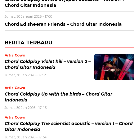
Chord Gitar Indonesia
Jumat, 30 Januari 2026 - 17:00
Chord Ed sheeran Friends – Chord Gitar Indonesia
BERITA TERBARU
Artis Cowo
Chord Coldplay Violet hill – version 2 –
Chord Gitar Indonesia
Jumat, 30 Jan 2026 - 17:52
Artis Cowo
Chord Coldplay Up with the birds – Chord Gitar
Indonesia
Jumat, 30 Jan 2026 - 17:45
Artis Cowo
Chord Coldplay The scientist acoustic – version 1 – Chord
Gitar Indonesia
Jumat, 30 Jan 2026 - 17:34