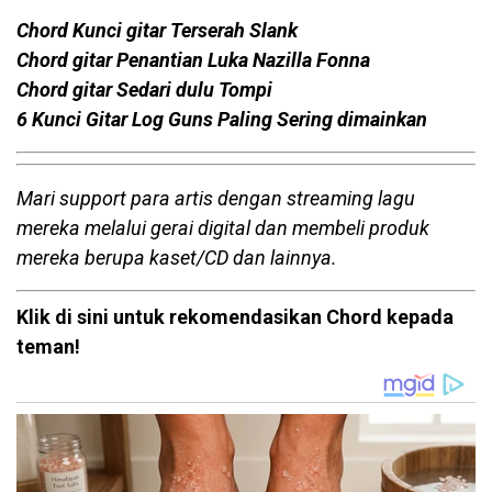
Chord Kunci gitar Terserah Slank
Chord gitar Penantian Luka Nazilla Fonna
Chord gitar Sedari dulu Tompi
6 Kunci Gitar Log Guns Paling Sering dimainkan
Mari support para artis dengan streaming lagu
mereka melalui gerai digital dan membeli produk
mereka berupa kaset/CD dan lainnya.
Klik di sini untuk rekomendasikan Chord kepada
teman!