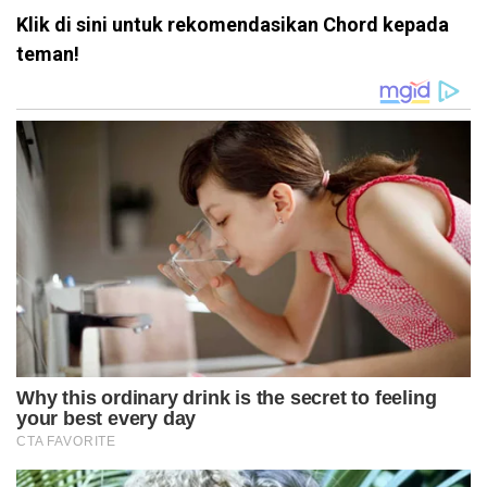
Klik di sini untuk rekomendasikan Chord kepada
teman!