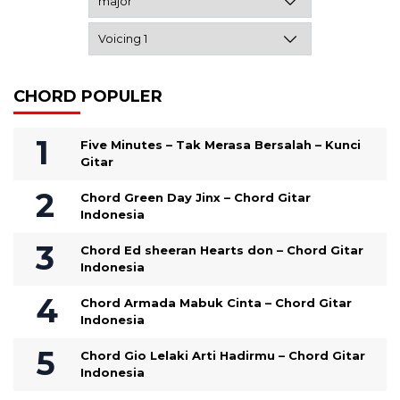
CHORD POPULER
Five Minutes – Tak Merasa Bersalah – Kunci
Gitar
Chord Green Day Jinx – Chord Gitar
Indonesia
Chord Ed sheeran Hearts don – Chord Gitar
Indonesia
Chord Armada Mabuk Cinta – Chord Gitar
Indonesia
Chord Gio Lelaki Arti Hadirmu – Chord Gitar
Indonesia