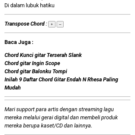
Di dalam lubuk hatiku
Transpose Chord
:
+
–
Baca Juga :
Chord Kunci gitar Terserah Slank
Chord gitar Ingin Scope
Chord gitar Balonku Tompi
Inilah 9 Daftar Chord Gitar Endah N Rhesa Paling
Mudah
Mari support para artis dengan streaming lagu
mereka melalui gerai digital dan membeli produk
mereka berupa kaset/CD dan lainnya.