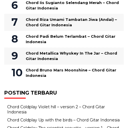
Chord Iis Sugianto Selendang Merah – Chord
Gitar Indonesia
Chord Riza Umami Tambatan Jiwa (Andai) –
Chord Gitar Indonesia
Chord Padi Belum Terlambat – Chord Gitar
Indonesia
Chord Metallica Whyskey In The Jar – Chord
Gitar Indonesia
Chord Bruno Mars Moonshine – Chord Gitar
Indonesia
POSTING TERBARU
Chord Coldplay Violet hill – version 2 – Chord Gitar
Indonesia
Chord Coldplay Up with the birds – Chord Gitar Indonesia