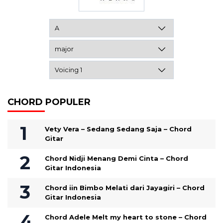
CHORD POPULER
Vety Vera – Sedang Sedang Saja – Chord
Gitar
Chord Nidji Menang Demi Cinta – Chord
Gitar Indonesia
Chord iin Bimbo Melati dari Jayagiri – Chord
Gitar Indonesia
Chord Adele Melt my heart to stone – Chord