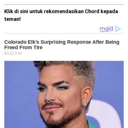
Klik di sini untuk rekomendasikan Chord kepada
teman!