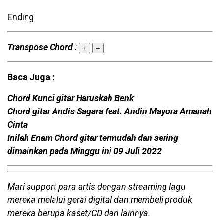
Ending
Transpose Chord
:
+
–
Baca Juga :
Chord Kunci gitar Haruskah Benk
Chord gitar Andis Sagara feat. Andin Mayora Amanah
Cinta
Inilah Enam Chord gitar termudah dan sering
dimainkan pada Minggu ini 09 Juli 2022
Mari support para artis dengan streaming lagu
mereka melalui gerai digital dan membeli produk
mereka berupa kaset/CD dan lainnya.