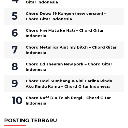
Gitar Indonesia
Chord Dewa 19 Kangen (new version) –
Chord Gitar Indonesia
Chord Hivi Mata ke Hati – Chord Gitar
Indonesia
Chord Metallica Aint my bitch – Chord Gitar
Indonesia
Chord Ed sheeran New york – Chord Gitar
Indonesia
Chord Doel Sumbang & Nini Carlina Rindu
Aku Rindu Kamu – Chord Gitar Indonesia
Chord Naff Dia Telah Pergi – Chord Gitar
Indonesia
POSTING TERBARU