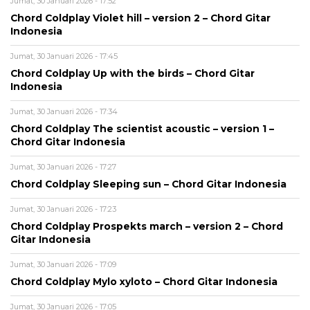
Jumat, 30 Januari 2026 - 17:52
Chord Coldplay Violet hill – version 2 – Chord Gitar
Indonesia
Jumat, 30 Januari 2026 - 17:45
Chord Coldplay Up with the birds – Chord Gitar
Indonesia
Jumat, 30 Januari 2026 - 17:34
Chord Coldplay The scientist acoustic – version 1 –
Chord Gitar Indonesia
Jumat, 30 Januari 2026 - 17:27
Chord Coldplay Sleeping sun – Chord Gitar Indonesia
Jumat, 30 Januari 2026 - 17:23
Chord Coldplay Prospekts march – version 2 – Chord
Gitar Indonesia
Jumat, 30 Januari 2026 - 17:09
Chord Coldplay Mylo xyloto – Chord Gitar Indonesia
Jumat, 30 Januari 2026 - 17:05