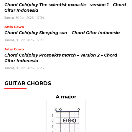
Chord Coldplay The scientist acoustic – version 1 – Chord
Gitar Indonesia
Jumat, 30 Jan 2026 - 17:34
Artis Cowo
Chord Coldplay Sleeping sun – Chord Gitar Indonesia
Jumat, 30 Jan 2026 - 17:27
Artis Cowo
Chord Coldplay Prospekts march – version 2 – Chord
Gitar Indonesia
Jumat, 30 Jan 2026 - 17:23
GUITAR CHORDS
A major