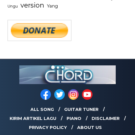
version
Yang
Ungu
ALL SONG
GUITAR TUNER
KIRIM ARTIKEL LAGU
PIANO
DISCLAIMER
PRIVACY POLICY
ABOUT US