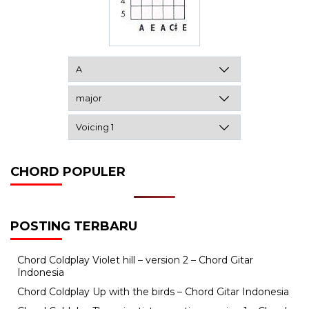
CHORD POPULER
POSTING TERBARU
Chord Coldplay Violet hill – version 2 – Chord Gitar
Indonesia
Chord Coldplay Up with the birds – Chord Gitar Indonesia