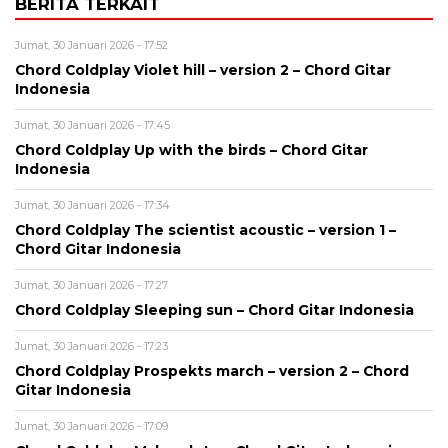
BERITA TERKAIT
Jumat, 30 Januari 2026 - 17:52
Chord Coldplay Violet hill – version 2 – Chord Gitar
Indonesia
Jumat, 30 Januari 2026 - 17:45
Chord Coldplay Up with the birds – Chord Gitar
Indonesia
Jumat, 30 Januari 2026 - 17:34
Chord Coldplay The scientist acoustic – version 1 –
Chord Gitar Indonesia
Jumat, 30 Januari 2026 - 17:27
Chord Coldplay Sleeping sun – Chord Gitar Indonesia
Jumat, 30 Januari 2026 - 17:23
Chord Coldplay Prospekts march – version 2 – Chord
Gitar Indonesia
Jumat, 30 Januari 2026 - 17:09