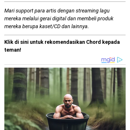
Mari support para artis dengan streaming lagu
mereka melalui gerai digital dan membeli produk
mereka berupa kaset/CD dan lainnya.
Klik di sini untuk rekomendasikan Chord kepada
teman!