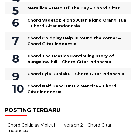
Metallica – Hero Of The Day – Chord Gitar
Chord Vagetoz Ridho Allah Ridho Orang Tua
– Chord Gitar Indonesia
Chord Coldplay Help is round the corner –
Chord Gitar Indonesia
Chord The Beatles Continuing story of
bungalow bill – Chord Gitar Indonesia
Chord Lyla Duniaku – Chord Gitar Indonesia
Chord Naif Benci Untuk Mencita – Chord
Gitar Indonesia
POSTING TERBARU
Chord Coldplay Violet hill – version 2 – Chord Gitar
Indonesia