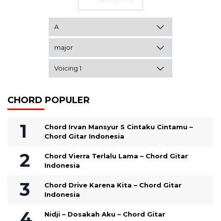
CHORD POPULER
Chord Irvan Mansyur S Cintaku Cintamu –
Chord Gitar Indonesia
Chord Vierra Terlalu Lama – Chord Gitar
Indonesia
Chord Drive Karena Kita – Chord Gitar
Indonesia
Nidji – Dosakah Aku – Chord Gitar