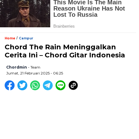
/
Home
Campur
Chord The Rain Meninggalkan
Cerita Ini – Chord Gitar Indonesia
Chordmin
- Team
Jumat, 21 Februari 2025 - 06:25