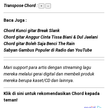
Transpose Chord
:
+
–
Baca Juga :
Chord Kunci gitar Break Slank
Chord gitar Anggur Cinta Tissa Biani & Dul Jaelani
Chord gitar Boleh Saja Benci The Rain
Sabyan Gambus Populer di Radio dan YouTube
Mari support para artis dengan streaming lagu
mereka melalui gerai digital dan membeli produk
mereka berupa kaset/CD dan lainnya.
Klik di sini untuk rekomendasikan Chord kepada
teman!