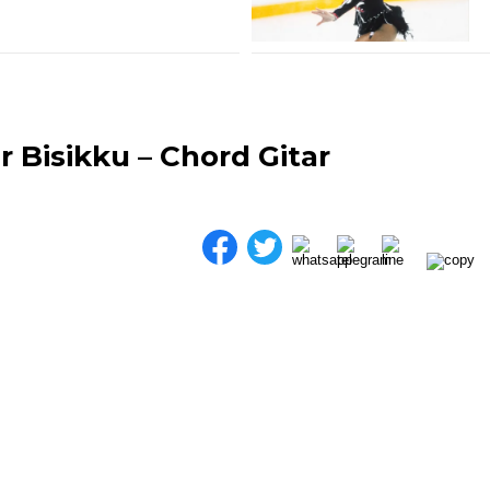
 Bisikku – Chord Gitar