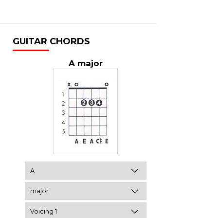
GUITAR CHORDS
A major