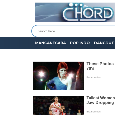
MANCANEGARA
POP INDO
DANGDUT