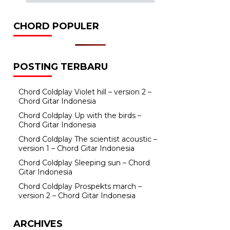
CHORD POPULER
POSTING TERBARU
Chord Coldplay Violet hill – version 2 –
Chord Gitar Indonesia
Chord Coldplay Up with the birds –
Chord Gitar Indonesia
Chord Coldplay The scientist acoustic –
version 1 – Chord Gitar Indonesia
Chord Coldplay Sleeping sun – Chord
Gitar Indonesia
Chord Coldplay Prospekts march –
version 2 – Chord Gitar Indonesia
ARCHIVES