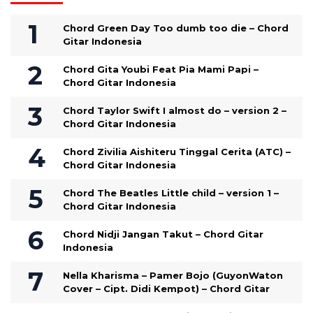
Chord Green Day Too dumb too die – Chord
Gitar Indonesia
Chord Gita Youbi Feat Pia Mami Papi –
Chord Gitar Indonesia
Chord Taylor Swift I almost do – version 2 –
Chord Gitar Indonesia
Chord Zivilia Aishiteru Tinggal Cerita (ATC) –
Chord Gitar Indonesia
Chord The Beatles Little child – version 1 –
Chord Gitar Indonesia
Chord Nidji Jangan Takut – Chord Gitar
Indonesia
Nella Kharisma – Pamer Bojo (GuyonWaton
Cover – Cipt. Didi Kempot) – Chord Gitar