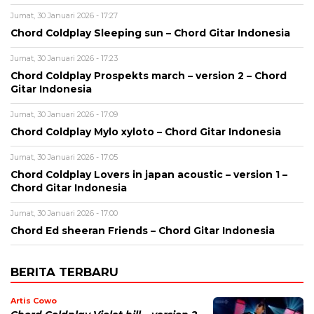
Jumat, 30 Januari 2026 - 17:27
Chord Coldplay Sleeping sun – Chord Gitar Indonesia
Jumat, 30 Januari 2026 - 17:23
Chord Coldplay Prospekts march – version 2 – Chord
Gitar Indonesia
Jumat, 30 Januari 2026 - 17:09
Chord Coldplay Mylo xyloto – Chord Gitar Indonesia
Jumat, 30 Januari 2026 - 17:05
Chord Coldplay Lovers in japan acoustic – version 1 –
Chord Gitar Indonesia
Jumat, 30 Januari 2026 - 17:00
Chord Ed sheeran Friends – Chord Gitar Indonesia
BERITA TERBARU
Artis Cowo