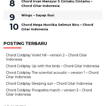
Chord Irvan Mansyur S Cintaku Cintamu –
Chord Gitar Indonesia
Wings – Sayap Ilusi
Chord Mega Mustika Selimut Biru – Chord
Gitar Indonesia
POSTING TERBARU
Chord Coldplay Violet hill – version 2 – Chord Gitar
Indonesia
Chord Coldplay Up with the birds – Chord Gitar Indonesia
Chord Coldplay The scientist acoustic – version 1 – Chord
Gitar Indonesia
Chord Coldplay Sleeping sun – Chord Gitar Indonesia
Chord Coldplay Prospekts march – version 2 – Chord
Gitar Indonesia