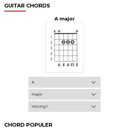
GUITAR CHORDS
A major
CHORD POPULER