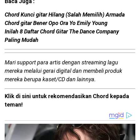
Baca Juga :
Chord Kunci gitar Hilang (Salah Memilih) Armada
Chord gitar Bener Opo Ora Yo Emily Young
Inilah 8 Daftar Chord Gitar The Dance Company
Paling Mudah
Mari support para artis dengan streaming lagu
mereka melalui gerai digital dan membeli produk
mereka berupa kaset/CD dan lainnya.
Klik di sini untuk rekomendasikan Chord kepada
teman!