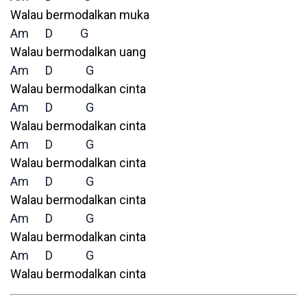
Walau bermodalkan muka
Am
D
G
Walau bermodalkan uang
Am
D
G
Walau bermodalkan cinta
Am
D
G
Walau bermodalkan cinta
Am
D
G
Walau bermodalkan cinta
Am
D
G
Walau bermodalkan cinta
Am
D
G
Walau bermodalkan cinta
Am
D
G
Walau bermodalkan cinta