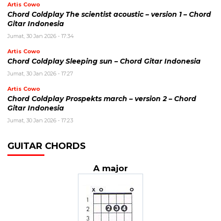
Artis Cowo
Chord Coldplay The scientist acoustic – version 1 – Chord
Gitar Indonesia
Jumat, 30 Jan 2026 - 17:34
Artis Cowo
Chord Coldplay Sleeping sun – Chord Gitar Indonesia
Jumat, 30 Jan 2026 - 17:27
Artis Cowo
Chord Coldplay Prospekts march – version 2 – Chord
Gitar Indonesia
Jumat, 30 Jan 2026 - 17:23
GUITAR CHORDS
A major