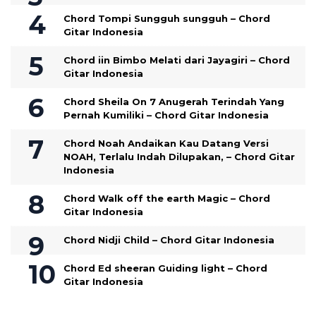
Chord Tompi Sungguh sungguh – Chord
Gitar Indonesia
Chord iin Bimbo Melati dari Jayagiri – Chord
Gitar Indonesia
Chord Sheila On 7 Anugerah Terindah Yang
Pernah Kumiliki – Chord Gitar Indonesia
Chord Noah Andaikan Kau Datang Versi
NOAH, Terlalu Indah Dilupakan, – Chord Gitar
Indonesia
Chord Walk off the earth Magic – Chord
Gitar Indonesia
Chord Nidji Child – Chord Gitar Indonesia
Chord Ed sheeran Guiding light – Chord
Gitar Indonesia