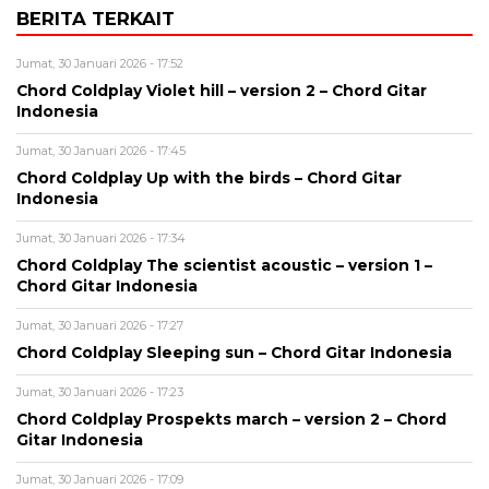
BERITA TERKAIT
Jumat, 30 Januari 2026 - 17:52
Chord Coldplay Violet hill – version 2 – Chord Gitar
Indonesia
Jumat, 30 Januari 2026 - 17:45
Chord Coldplay Up with the birds – Chord Gitar
Indonesia
Jumat, 30 Januari 2026 - 17:34
Chord Coldplay The scientist acoustic – version 1 –
Chord Gitar Indonesia
Jumat, 30 Januari 2026 - 17:27
Chord Coldplay Sleeping sun – Chord Gitar Indonesia
Jumat, 30 Januari 2026 - 17:23
Chord Coldplay Prospekts march – version 2 – Chord
Gitar Indonesia
Jumat, 30 Januari 2026 - 17:09