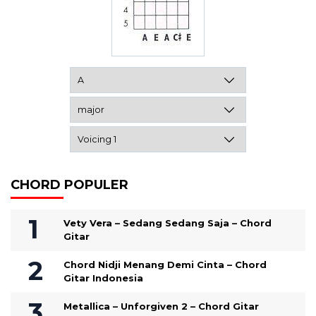
CHORD POPULER
Vety Vera – Sedang Sedang Saja – Chord
Gitar
Chord Nidji Menang Demi Cinta – Chord
Gitar Indonesia
Metallica – Unforgiven 2 – Chord Gitar