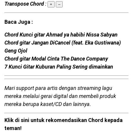
Transpose Chord
:
+
–
Baca Juga :
Chord Kunci gitar Ahmad ya habibi Nissa Sabyan
Chord gitar Jangan DiCancel (feat. Eka Gustiwana)
Geng Ojol
Chord gitar Modal Cinta The Dance Company
7 Kunci Gitar Kuburan Paling Sering dimainkan
Mari support para artis dengan streaming lagu
mereka melalui gerai digital dan membeli produk
mereka berupa kaset/CD dan lainnya.
Klik di sini untuk rekomendasikan Chord kepada
teman!