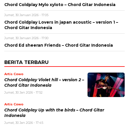
Chord Coldplay Mylo xyloto – Chord Gitar Indonesia
Jumat, 30 Januari 2026 - 17:05
Chord Coldplay Lovers in japan acoustic – version 1 –
Chord Gitar Indonesia
Jumat, 30 Januari 2026 - 17:00
Chord Ed sheeran Friends – Chord Gitar Indonesia
BERITA TERBARU
Artis Cowo
Chord Coldplay Violet hill – version 2 –
Chord Gitar Indonesia
Jumat, 30 Jan 2026 - 17:52
Artis Cowo
Chord Coldplay Up with the birds – Chord Gitar
Indonesia
Jumat, 30 Jan 2026 - 17:45