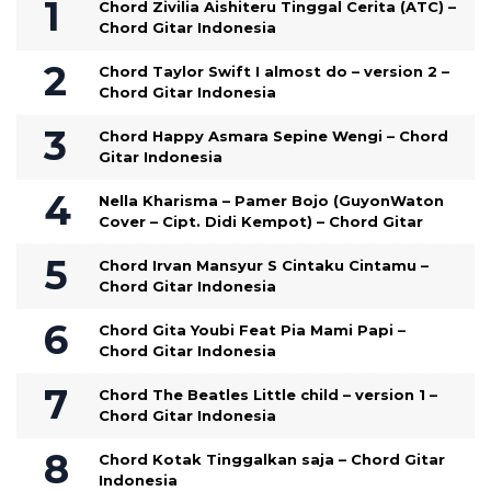
Chord Zivilia Aishiteru Tinggal Cerita (ATC) –
Chord Gitar Indonesia
Chord Taylor Swift I almost do – version 2 –
Chord Gitar Indonesia
Chord Happy Asmara Sepine Wengi – Chord
Gitar Indonesia
Nella Kharisma – Pamer Bojo (GuyonWaton
Cover – Cipt. Didi Kempot) – Chord Gitar
Chord Irvan Mansyur S Cintaku Cintamu –
Chord Gitar Indonesia
Chord Gita Youbi Feat Pia Mami Papi –
Chord Gitar Indonesia
Chord The Beatles Little child – version 1 –
Chord Gitar Indonesia
Chord Kotak Tinggalkan saja – Chord Gitar
Indonesia