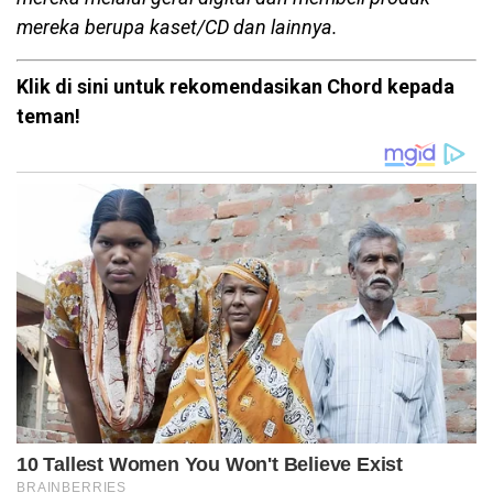
mereka berupa kaset/CD dan lainnya.
Klik di sini untuk rekomendasikan Chord kepada
teman!