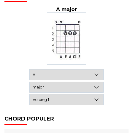
A major
CHORD POPULER