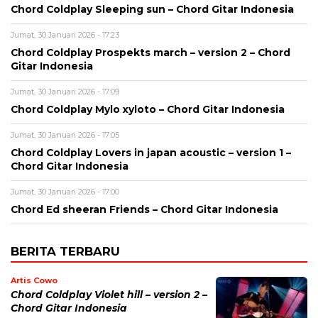
Chord Coldplay Sleeping sun – Chord Gitar Indonesia
Jumat, 30 Januari 2026 - 17:23
Chord Coldplay Prospekts march – version 2 – Chord
Gitar Indonesia
Jumat, 30 Januari 2026 - 17:09
Chord Coldplay Mylo xyloto – Chord Gitar Indonesia
Jumat, 30 Januari 2026 - 17:05
Chord Coldplay Lovers in japan acoustic – version 1 –
Chord Gitar Indonesia
Jumat, 30 Januari 2026 - 17:00
Chord Ed sheeran Friends – Chord Gitar Indonesia
BERITA TERBARU
Artis Cowo
Chord Coldplay Violet hill – version 2 –
Chord Gitar Indonesia