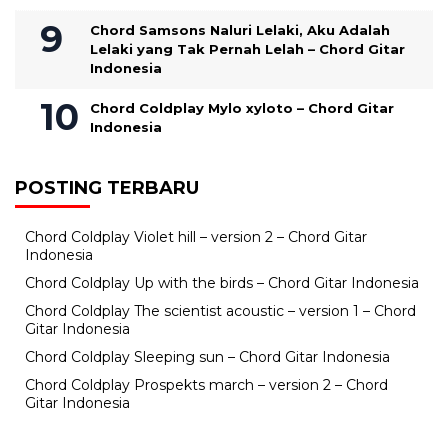
Chord Samsons Naluri Lelaki, Aku Adalah
Lelaki yang Tak Pernah Lelah – Chord Gitar
Indonesia
Chord Coldplay Mylo xyloto – Chord Gitar
Indonesia
POSTING TERBARU
Chord Coldplay Violet hill – version 2 – Chord Gitar
Indonesia
Chord Coldplay Up with the birds – Chord Gitar Indonesia
Chord Coldplay The scientist acoustic – version 1 – Chord
Gitar Indonesia
Chord Coldplay Sleeping sun – Chord Gitar Indonesia
Chord Coldplay Prospekts march – version 2 – Chord
Gitar Indonesia