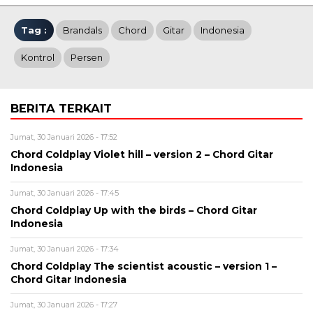
Tag :
Brandals
Chord
Gitar
Indonesia
Kontrol
Persen
BERITA TERKAIT
Jumat, 30 Januari 2026 - 17:52
Chord Coldplay Violet hill – version 2 – Chord Gitar
Indonesia
Jumat, 30 Januari 2026 - 17:45
Chord Coldplay Up with the birds – Chord Gitar
Indonesia
Jumat, 30 Januari 2026 - 17:34
Chord Coldplay The scientist acoustic – version 1 –
Chord Gitar Indonesia
Jumat, 30 Januari 2026 - 17:27