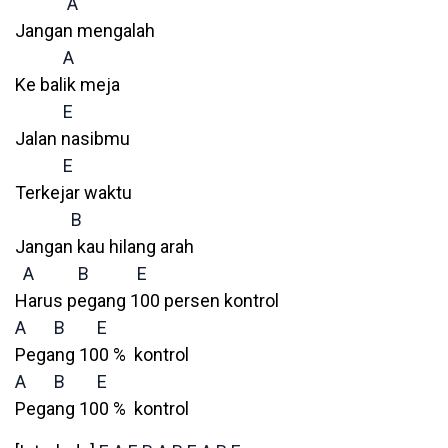
A
Jangan mengalah
A
Ke balik meja
E
Jalan nasibmu
E
Terkejar waktu
B
Jangan kau hilang arah
A
B
E
Harus pegang 100 persen kontrol
A
B
E
Pegang 100 % kontrol
A
B
E
Pegang 100 % kontrol