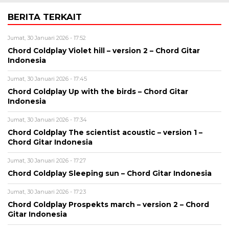
BERITA TERKAIT
Jumat, 30 Januari 2026 - 17:52
Chord Coldplay Violet hill – version 2 – Chord Gitar
Indonesia
Jumat, 30 Januari 2026 - 17:45
Chord Coldplay Up with the birds – Chord Gitar
Indonesia
Jumat, 30 Januari 2026 - 17:34
Chord Coldplay The scientist acoustic – version 1 –
Chord Gitar Indonesia
Jumat, 30 Januari 2026 - 17:27
Chord Coldplay Sleeping sun – Chord Gitar Indonesia
Jumat, 30 Januari 2026 - 17:23
Chord Coldplay Prospekts march – version 2 – Chord
Gitar Indonesia