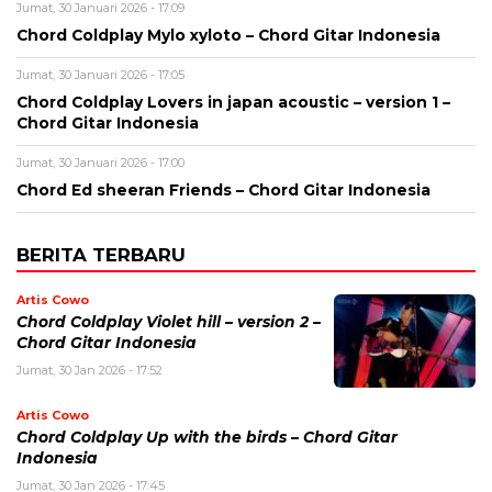
Jumat, 30 Januari 2026 - 17:09
Chord Coldplay Mylo xyloto – Chord Gitar Indonesia
Jumat, 30 Januari 2026 - 17:05
Chord Coldplay Lovers in japan acoustic – version 1 –
Chord Gitar Indonesia
Jumat, 30 Januari 2026 - 17:00
Chord Ed sheeran Friends – Chord Gitar Indonesia
BERITA TERBARU
Artis Cowo
Chord Coldplay Violet hill – version 2 –
Chord Gitar Indonesia
Jumat, 30 Jan 2026 - 17:52
Artis Cowo
Chord Coldplay Up with the birds – Chord Gitar
Indonesia
Jumat, 30 Jan 2026 - 17:45