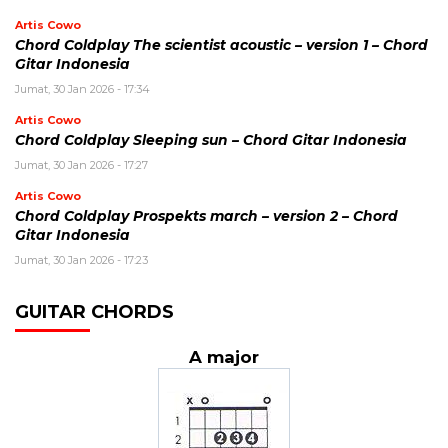
Artis Cowo
Chord Coldplay The scientist acoustic – version 1 – Chord
Gitar Indonesia
Jumat, 30 Jan 2026 - 17:34
Artis Cowo
Chord Coldplay Sleeping sun – Chord Gitar Indonesia
Jumat, 30 Jan 2026 - 17:27
Artis Cowo
Chord Coldplay Prospekts march – version 2 – Chord
Gitar Indonesia
Jumat, 30 Jan 2026 - 17:23
GUITAR CHORDS
A major