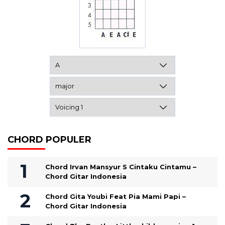
CHORD POPULER
Chord Irvan Mansyur S Cintaku Cintamu –
Chord Gitar Indonesia
Chord Gita Youbi Feat Pia Mami Papi –
Chord Gitar Indonesia