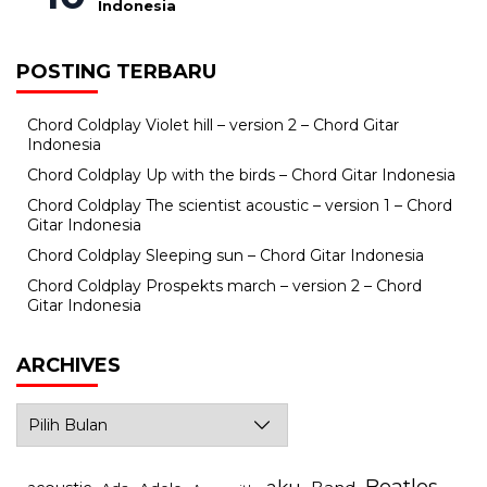
Indonesia
POSTING TERBARU
Chord Coldplay Violet hill – version 2 – Chord Gitar
Indonesia
Chord Coldplay Up with the birds – Chord Gitar Indonesia
Chord Coldplay The scientist acoustic – version 1 – Chord
Gitar Indonesia
Chord Coldplay Sleeping sun – Chord Gitar Indonesia
Chord Coldplay Prospekts march – version 2 – Chord
Gitar Indonesia
ARCHIVES
Archives
Beatles
aku