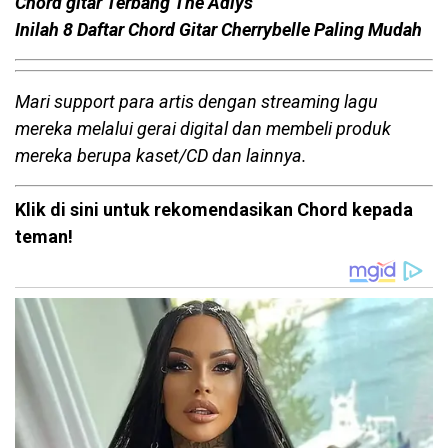
Chord gitar Terbang The Adlys
Inilah 8 Daftar Chord Gitar Cherrybelle Paling Mudah
Mari support para artis dengan streaming lagu
mereka melalui gerai digital dan membeli produk
mereka berupa kaset/CD dan lainnya.
Klik di sini untuk rekomendasikan Chord kepada
teman!