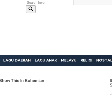
LAGU DAERAH
LAGU ANAK
MELAYU
RELIGI
NOSTAL