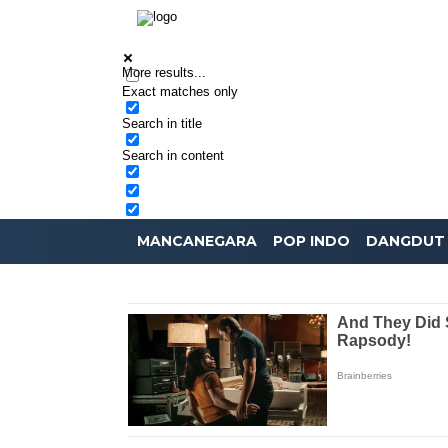
More results...
Exact matches only
Search in title
Search in content
MANCANEGARA
POP INDO
DANGDUT