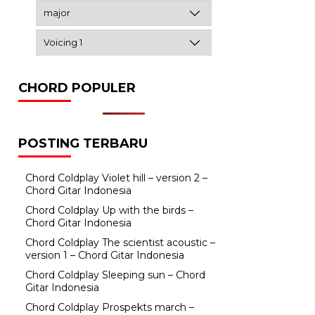
CHORD POPULER
POSTING TERBARU
Chord Coldplay Violet hill – version 2 –
Chord Gitar Indonesia
Chord Coldplay Up with the birds –
Chord Gitar Indonesia
Chord Coldplay The scientist acoustic –
version 1 – Chord Gitar Indonesia
Chord Coldplay Sleeping sun – Chord
Gitar Indonesia
Chord Coldplay Prospekts march –