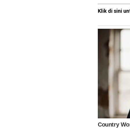
Klik di sini