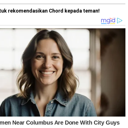
 untuk rekomendasikan Chord kepada teman!