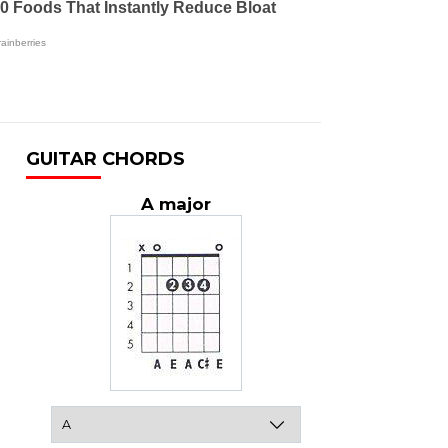
GUITAR CHORDS
A major