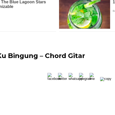
Ku Bingung – Chord Gitar