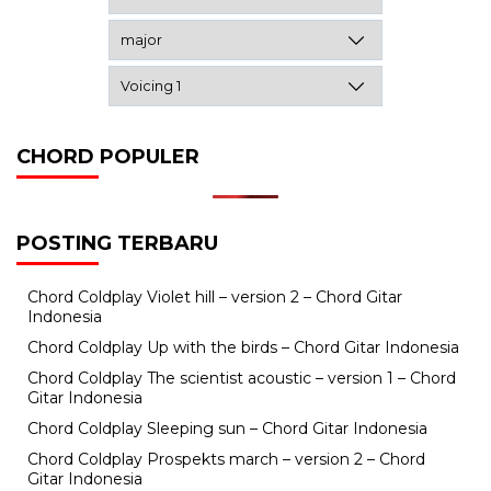
CHORD POPULER
POSTING TERBARU
Chord Coldplay Violet hill – version 2 – Chord Gitar
Indonesia
Chord Coldplay Up with the birds – Chord Gitar Indonesia
Chord Coldplay The scientist acoustic – version 1 – Chord
Gitar Indonesia
Chord Coldplay Sleeping sun – Chord Gitar Indonesia
Chord Coldplay Prospekts march – version 2 – Chord
Gitar Indonesia