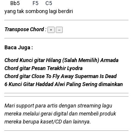
Bb5
F5
C5
yang tak sombong lagi berdiri
Transpose Chord
:
+
–
Baca Juga :
Chord Kunci gitar Hilang (Salah Memilih) Armada
Chord gitar Pesan Terakhir Lyodra
Chord gitar Close To Fly Away Superman Is Dead
6 Kunci Gitar Haddad Alwi Paling Sering dimainkan
Mari support para artis dengan streaming lagu
mereka melalui gerai digital dan membeli produk
mereka berupa kaset/CD dan lainnya.