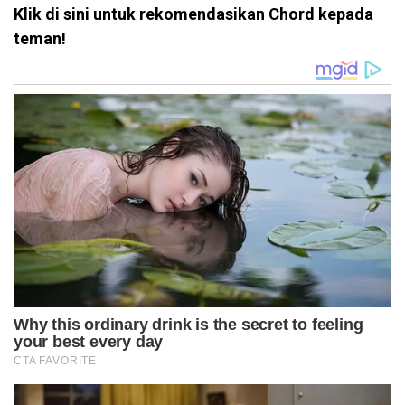
Klik di sini untuk rekomendasikan Chord kepada
teman!