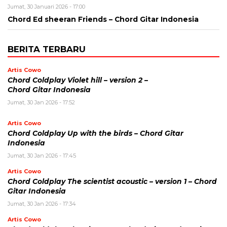
Jumat, 30 Januari 2026 - 17:00
Chord Ed sheeran Friends – Chord Gitar Indonesia
BERITA TERBARU
Artis Cowo
Chord Coldplay Violet hill – version 2 –
Chord Gitar Indonesia
Jumat, 30 Jan 2026 - 17:52
Artis Cowo
Chord Coldplay Up with the birds – Chord Gitar
Indonesia
Jumat, 30 Jan 2026 - 17:45
Artis Cowo
Chord Coldplay The scientist acoustic – version 1 – Chord
Gitar Indonesia
Jumat, 30 Jan 2026 - 17:34
Artis Cowo