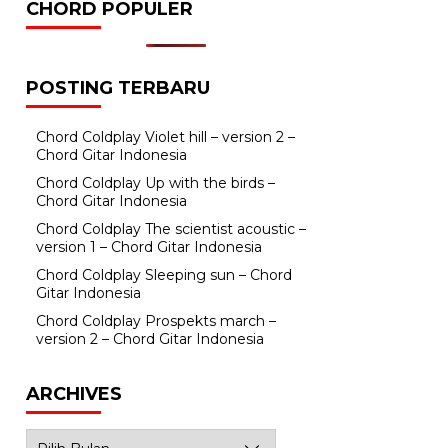
CHORD POPULER
POSTING TERBARU
Chord Coldplay Violet hill – version 2 –
Chord Gitar Indonesia
Chord Coldplay Up with the birds –
Chord Gitar Indonesia
Chord Coldplay The scientist acoustic –
version 1 – Chord Gitar Indonesia
Chord Coldplay Sleeping sun – Chord
Gitar Indonesia
Chord Coldplay Prospekts march –
version 2 – Chord Gitar Indonesia
ARCHIVES
Archives