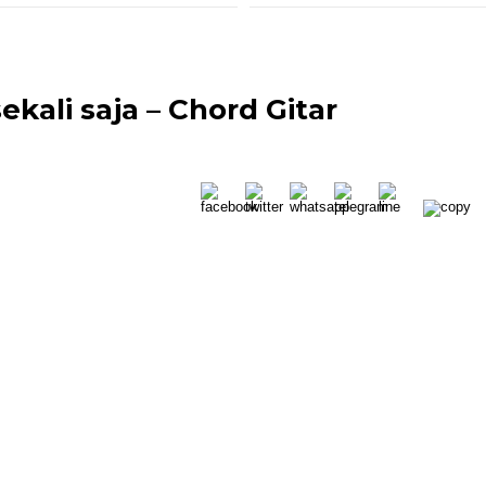
kali saja – Chord Gitar