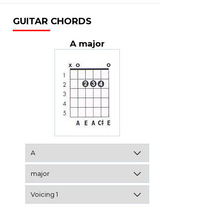
GUITAR CHORDS
A major