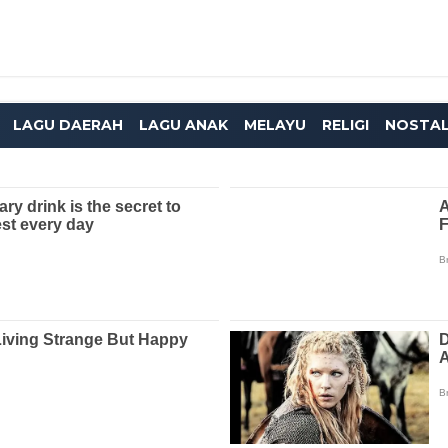
LAGU DAERAH
LAGU ANAK
MELAYU
RELIGI
NOSTAL