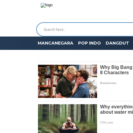
MANCANEGARA
POP INDO
DANGDUT