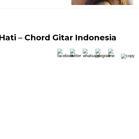
ati – Chord Gitar Indonesia