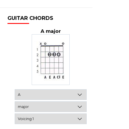
GUITAR CHORDS
A major