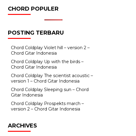
CHORD POPULER
POSTING TERBARU
Chord Coldplay Violet hill – version 2 –
Chord Gitar Indonesia
Chord Coldplay Up with the birds –
Chord Gitar Indonesia
Chord Coldplay The scientist acoustic –
version 1 – Chord Gitar Indonesia
Chord Coldplay Sleeping sun – Chord
Gitar Indonesia
Chord Coldplay Prospekts march –
version 2 – Chord Gitar Indonesia
ARCHIVES