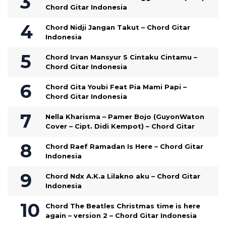
Chord Gitar Indonesia
Chord Nidji Jangan Takut – Chord Gitar
Indonesia
Chord Irvan Mansyur S Cintaku Cintamu –
Chord Gitar Indonesia
Chord Gita Youbi Feat Pia Mami Papi –
Chord Gitar Indonesia
Nella Kharisma – Pamer Bojo (GuyonWaton
Cover – Cipt. Didi Kempot) – Chord Gitar
Chord Raef Ramadan Is Here – Chord Gitar
Indonesia
Chord Ndx A.K.a Lilakno aku – Chord Gitar
Indonesia
Chord The Beatles Christmas time is here
again – version 2 – Chord Gitar Indonesia