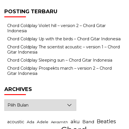
POSTING TERBARU
Chord Coldplay Violet hill – version 2 – Chord Gitar
Indonesia
Chord Coldplay Up with the birds – Chord Gitar Indonesia
Chord Coldplay The scientist acoustic – version 1 – Chord
Gitar Indonesia
Chord Coldplay Sleeping sun – Chord Gitar Indonesia
Chord Coldplay Prospekts march – version 2 – Chord
Gitar Indonesia
ARCHIVES
Archives
Beatles
aku
Band
acoustic
Ada
Adele
Aerosmith