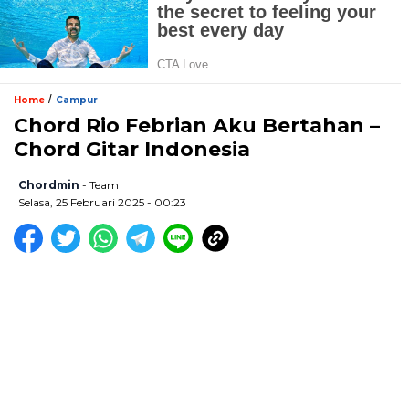
/
Home
Campur
Chord Rio Febrian Aku Bertahan –
Chord Gitar Indonesia
Chordmin
- Team
Selasa, 25 Februari 2025 - 00:23