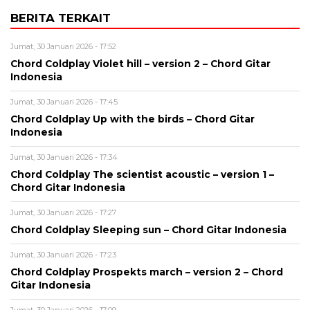
BERITA TERKAIT
Jumat, 30 Januari 2026 - 17:52
Chord Coldplay Violet hill – version 2 – Chord Gitar
Indonesia
Jumat, 30 Januari 2026 - 17:45
Chord Coldplay Up with the birds – Chord Gitar
Indonesia
Jumat, 30 Januari 2026 - 17:34
Chord Coldplay The scientist acoustic – version 1 –
Chord Gitar Indonesia
Jumat, 30 Januari 2026 - 17:27
Chord Coldplay Sleeping sun – Chord Gitar Indonesia
Jumat, 30 Januari 2026 - 17:23
Chord Coldplay Prospekts march – version 2 – Chord
Gitar Indonesia
Jumat, 30 Januari 2026 - 17:09