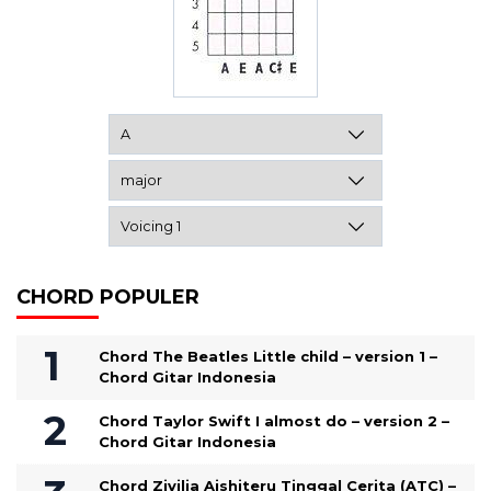
CHORD POPULER
Chord The Beatles Little child – version 1 –
Chord Gitar Indonesia
Chord Taylor Swift I almost do – version 2 –
Chord Gitar Indonesia
Chord Zivilia Aishiteru Tinggal Cerita (ATC) –