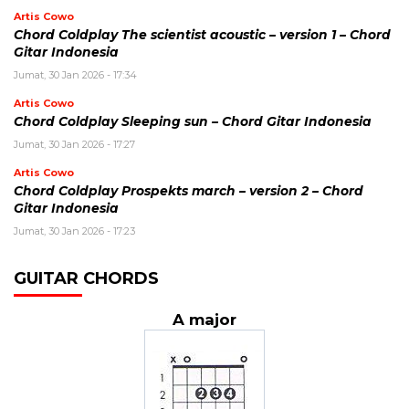
Artis Cowo
Chord Coldplay The scientist acoustic – version 1 – Chord
Gitar Indonesia
Jumat, 30 Jan 2026 - 17:34
Artis Cowo
Chord Coldplay Sleeping sun – Chord Gitar Indonesia
Jumat, 30 Jan 2026 - 17:27
Artis Cowo
Chord Coldplay Prospekts march – version 2 – Chord
Gitar Indonesia
Jumat, 30 Jan 2026 - 17:23
GUITAR CHORDS
A major