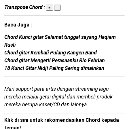
Transpose Chord
:
+
–
Baca Juga :
Chord Kunci gitar Selamat tinggal sayang Haqiem
Rusli
Chord gitar Kembali Pulang Kangen Band
Chord gitar Mengerti Perasaanku Rio Febrian
18 Kunci Gitar Nidji Paling Sering dimainkan
Mari support para artis dengan streaming lagu
mereka melalui gerai digital dan membeli produk
mereka berupa kaset/CD dan lainnya.
Klik di sini untuk rekomendasikan Chord kepada
teman!