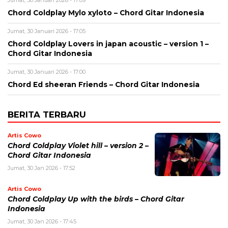
Chord Coldplay Mylo xyloto – Chord Gitar Indonesia
Jumat, 30 Januari 2026 - 17:05
Chord Coldplay Lovers in japan acoustic – version 1 –
Chord Gitar Indonesia
Jumat, 30 Januari 2026 - 17:00
Chord Ed sheeran Friends – Chord Gitar Indonesia
BERITA TERBARU
Artis Cowo
Chord Coldplay Violet hill – version 2 –
Chord Gitar Indonesia
Jumat, 30 Jan 2026 - 17:52
Artis Cowo
Chord Coldplay Up with the birds – Chord Gitar
Indonesia
Jumat, 30 Jan 2026 - 17:45