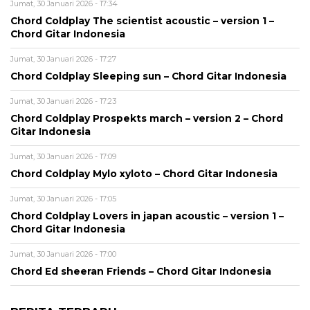
Jumat, 30 Januari 2026 - 17:34
Chord Coldplay The scientist acoustic – version 1 –
Chord Gitar Indonesia
Jumat, 30 Januari 2026 - 17:27
Chord Coldplay Sleeping sun – Chord Gitar Indonesia
Jumat, 30 Januari 2026 - 17:23
Chord Coldplay Prospekts march – version 2 – Chord
Gitar Indonesia
Jumat, 30 Januari 2026 - 17:09
Chord Coldplay Mylo xyloto – Chord Gitar Indonesia
Jumat, 30 Januari 2026 - 17:05
Chord Coldplay Lovers in japan acoustic – version 1 –
Chord Gitar Indonesia
Jumat, 30 Januari 2026 - 17:00
Chord Ed sheeran Friends – Chord Gitar Indonesia