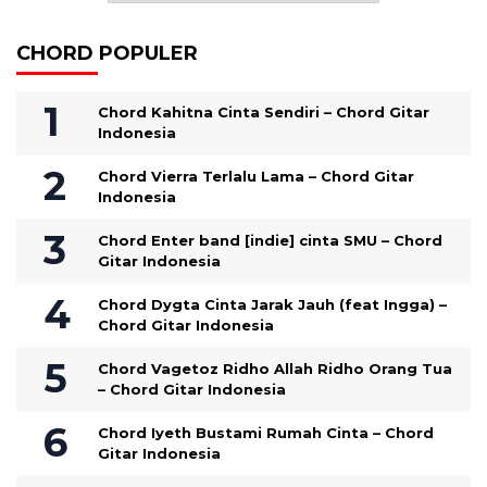
CHORD POPULER
Chord Kahitna Cinta Sendiri – Chord Gitar
Indonesia
Chord Vierra Terlalu Lama – Chord Gitar
Indonesia
Chord Enter band [indie] cinta SMU – Chord
Gitar Indonesia
Chord Dygta Cinta Jarak Jauh (feat Ingga) –
Chord Gitar Indonesia
Chord Vagetoz Ridho Allah Ridho Orang Tua
– Chord Gitar Indonesia
Chord Iyeth Bustami Rumah Cinta – Chord
Gitar Indonesia