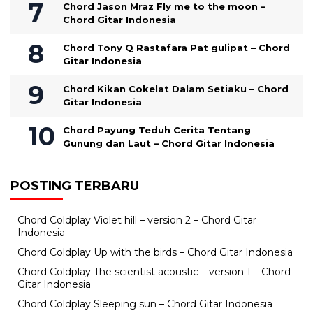
Chord Jason Mraz Fly me to the moon –
Chord Gitar Indonesia
Chord Tony Q Rastafara Pat gulipat – Chord
Gitar Indonesia
Chord Kikan Cokelat Dalam Setiaku – Chord
Gitar Indonesia
Chord Payung Teduh Cerita Tentang
Gunung dan Laut – Chord Gitar Indonesia
POSTING TERBARU
Chord Coldplay Violet hill – version 2 – Chord Gitar
Indonesia
Chord Coldplay Up with the birds – Chord Gitar Indonesia
Chord Coldplay The scientist acoustic – version 1 – Chord
Gitar Indonesia
Chord Coldplay Sleeping sun – Chord Gitar Indonesia