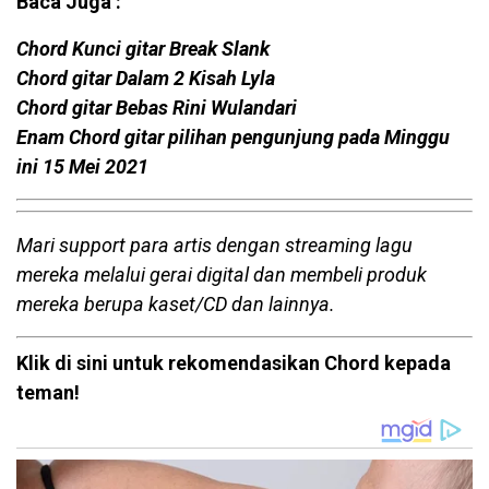
Baca Juga :
Chord Kunci gitar Break Slank
Chord gitar Dalam 2 Kisah Lyla
Chord gitar Bebas Rini Wulandari
Enam Chord gitar pilihan pengunjung pada Minggu
ini 15 Mei 2021
Mari support para artis dengan streaming lagu
mereka melalui gerai digital dan membeli produk
mereka berupa kaset/CD dan lainnya.
Klik di sini untuk rekomendasikan Chord kepada
teman!