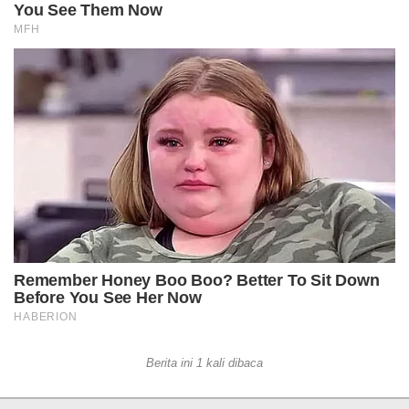
Berita ini 1 kali dibaca