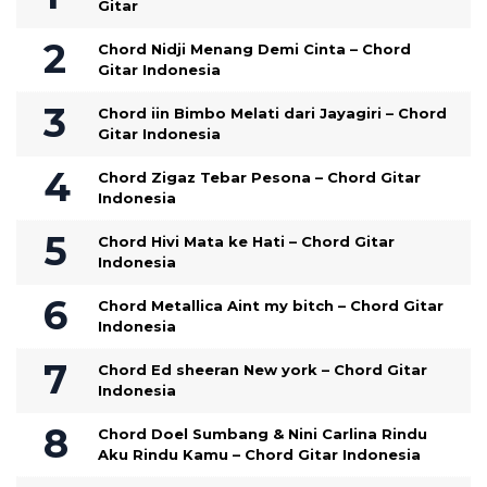
Gitar
Chord Nidji Menang Demi Cinta – Chord
Gitar Indonesia
Chord iin Bimbo Melati dari Jayagiri – Chord
Gitar Indonesia
Chord Zigaz Tebar Pesona – Chord Gitar
Indonesia
Chord Hivi Mata ke Hati – Chord Gitar
Indonesia
Chord Metallica Aint my bitch – Chord Gitar
Indonesia
Chord Ed sheeran New york – Chord Gitar
Indonesia
Chord Doel Sumbang & Nini Carlina Rindu
Aku Rindu Kamu – Chord Gitar Indonesia