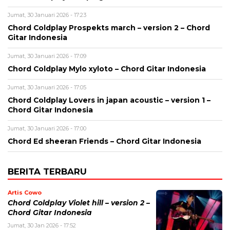
Jumat, 30 Januari 2026 - 17:23
Chord Coldplay Prospekts march – version 2 – Chord
Gitar Indonesia
Jumat, 30 Januari 2026 - 17:09
Chord Coldplay Mylo xyloto – Chord Gitar Indonesia
Jumat, 30 Januari 2026 - 17:05
Chord Coldplay Lovers in japan acoustic – version 1 –
Chord Gitar Indonesia
Jumat, 30 Januari 2026 - 17:00
Chord Ed sheeran Friends – Chord Gitar Indonesia
BERITA TERBARU
Artis Cowo
Chord Coldplay Violet hill – version 2 –
Chord Gitar Indonesia
Jumat, 30 Jan 2026 - 17:52