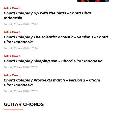
Artis Cowo
Chord Coldplay Up with the birds – Chord Gitar
Indonesia
Jumat, 30 Jan 2026 - 17:45
Artis Cowo
Chord Coldplay The scientist acoustic – version 1 – Chord
Gitar Indonesia
Jumat, 30 Jan 2026 - 17:34
Artis Cowo
Chord Coldplay Sleeping sun – Chord Gitar Indonesia
Jumat, 30 Jan 2026 - 17:27
Artis Cowo
Chord Coldplay Prospekts march – version 2 – Chord
Gitar Indonesia
Jumat, 30 Jan 2026 - 17:23
GUITAR CHORDS