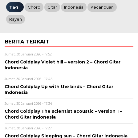
Tag :
Chord
Gitar
Indonesia
Kecanduan
Rayen
BERITA TERKAIT
Jumat, 30 Januari 2026 - 17:52
Chord Coldplay Violet hill – version 2 – Chord Gitar
Indonesia
Jumat, 30 Januari 2026 - 17:45
Chord Coldplay Up with the birds – Chord Gitar
Indonesia
Jumat, 30 Januari 2026 - 17:34
Chord Coldplay The scientist acoustic – version 1 –
Chord Gitar Indonesia
Jumat, 30 Januari 2026 - 17:27
Chord Coldplay Sleeping sun – Chord Gitar Indonesia