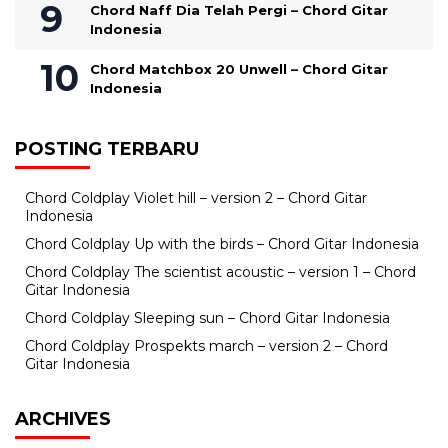
Chord Naff Dia Telah Pergi – Chord Gitar
Indonesia
Chord Matchbox 20 Unwell – Chord Gitar
Indonesia
POSTING TERBARU
Chord Coldplay Violet hill – version 2 – Chord Gitar
Indonesia
Chord Coldplay Up with the birds – Chord Gitar Indonesia
Chord Coldplay The scientist acoustic – version 1 – Chord
Gitar Indonesia
Chord Coldplay Sleeping sun – Chord Gitar Indonesia
Chord Coldplay Prospekts march – version 2 – Chord
Gitar Indonesia
ARCHIVES