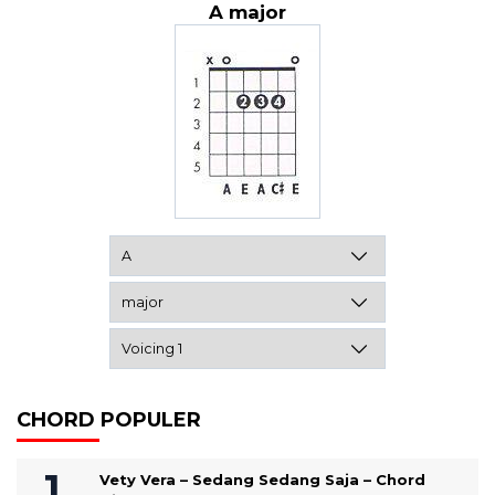
A major
CHORD POPULER
Vety Vera – Sedang Sedang Saja – Chord