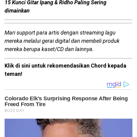
15 Kunci Gitar Ipang & Ridho Paling Sering
dimainkan
Mari support para artis dengan streaming lagu
mereka melalui gerai digital dan membeli produk
mereka berupa kaset/CD dan lainnya.
Klik di sini untuk rekomendasikan Chord kepada
teman!