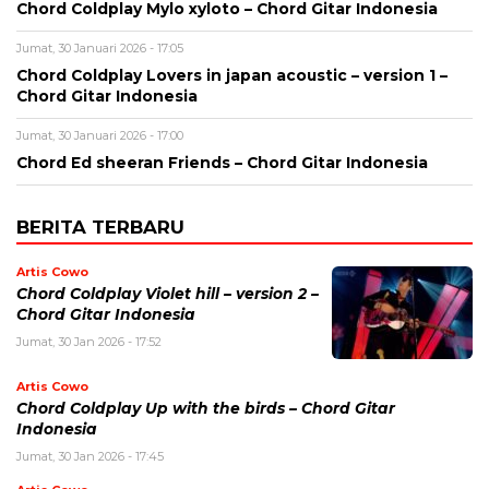
Chord Coldplay Mylo xyloto – Chord Gitar Indonesia
Jumat, 30 Januari 2026 - 17:05
Chord Coldplay Lovers in japan acoustic – version 1 –
Chord Gitar Indonesia
Jumat, 30 Januari 2026 - 17:00
Chord Ed sheeran Friends – Chord Gitar Indonesia
BERITA TERBARU
Artis Cowo
Chord Coldplay Violet hill – version 2 –
Chord Gitar Indonesia
Jumat, 30 Jan 2026 - 17:52
Artis Cowo
Chord Coldplay Up with the birds – Chord Gitar
Indonesia
Jumat, 30 Jan 2026 - 17:45