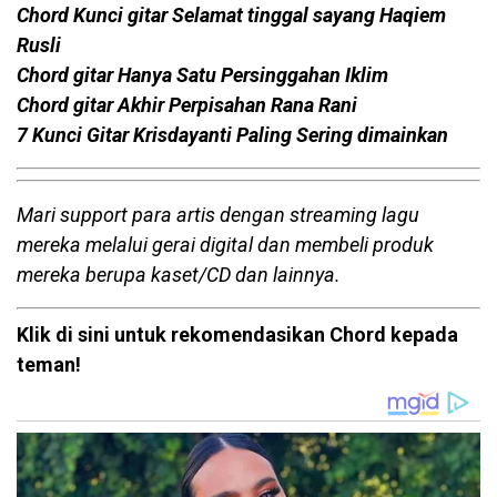
Chord Kunci gitar Selamat tinggal sayang Haqiem
Rusli
Chord gitar Hanya Satu Persinggahan Iklim
Chord gitar Akhir Perpisahan Rana Rani
7 Kunci Gitar Krisdayanti Paling Sering dimainkan
Mari support para artis dengan streaming lagu
mereka melalui gerai digital dan membeli produk
mereka berupa kaset/CD dan lainnya.
Klik di sini untuk rekomendasikan Chord kepada
teman!