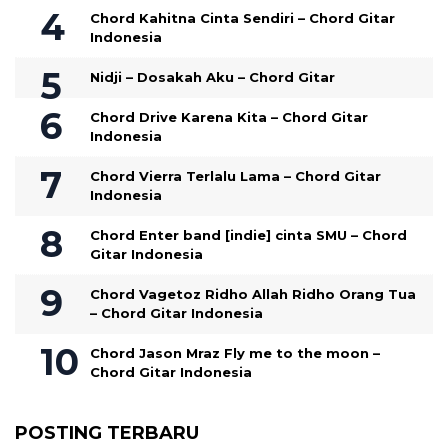
Chord Kahitna Cinta Sendiri – Chord Gitar
Indonesia
Nidji – Dosakah Aku – Chord Gitar
Chord Drive Karena Kita – Chord Gitar
Indonesia
Chord Vierra Terlalu Lama – Chord Gitar
Indonesia
Chord Enter band [indie] cinta SMU – Chord
Gitar Indonesia
Chord Vagetoz Ridho Allah Ridho Orang Tua
– Chord Gitar Indonesia
Chord Jason Mraz Fly me to the moon –
Chord Gitar Indonesia
POSTING TERBARU