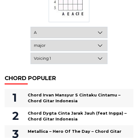
CHORD POPULER
Chord Irvan Mansyur S Cintaku Cintamu –
Chord Gitar Indonesia
Chord Dygta Cinta Jarak Jauh (feat Ingga) –
Chord Gitar Indonesia
Metallica – Hero Of The Day – Chord Gitar