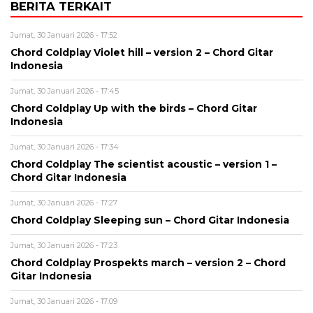
BERITA TERKAIT
Jumat, 30 Januari 2026 - 17:52
Chord Coldplay Violet hill – version 2 – Chord Gitar
Indonesia
Jumat, 30 Januari 2026 - 17:45
Chord Coldplay Up with the birds – Chord Gitar
Indonesia
Jumat, 30 Januari 2026 - 17:34
Chord Coldplay The scientist acoustic – version 1 –
Chord Gitar Indonesia
Jumat, 30 Januari 2026 - 17:27
Chord Coldplay Sleeping sun – Chord Gitar Indonesia
Jumat, 30 Januari 2026 - 17:23
Chord Coldplay Prospekts march – version 2 – Chord
Gitar Indonesia
Jumat, 30 Januari 2026 - 17:09