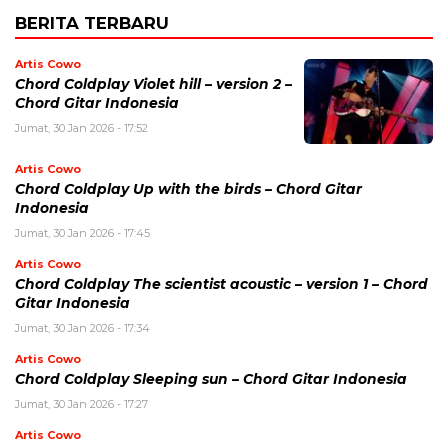
BERITA TERBARU
Artis Cowo
Chord Coldplay Violet hill – version 2 –
Chord Gitar Indonesia
Jumat, 30 Jan 2026 - 17:52
Artis Cowo
Chord Coldplay Up with the birds – Chord Gitar
Indonesia
Jumat, 30 Jan 2026 - 17:45
Artis Cowo
Chord Coldplay The scientist acoustic – version 1 – Chord
Gitar Indonesia
Jumat, 30 Jan 2026 - 17:34
Artis Cowo
Chord Coldplay Sleeping sun – Chord Gitar Indonesia
Jumat, 30 Jan 2026 - 17:27
Artis Cowo