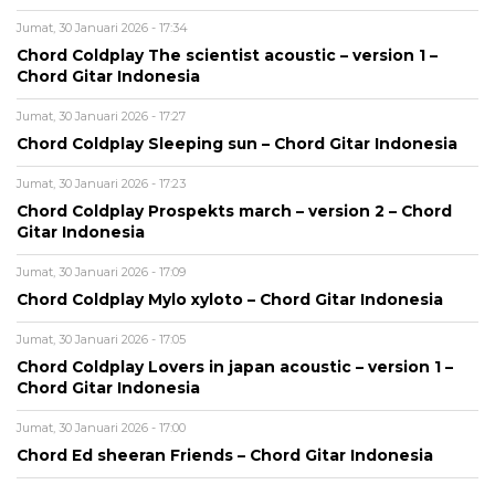
Jumat, 30 Januari 2026 - 17:34
Chord Coldplay The scientist acoustic – version 1 –
Chord Gitar Indonesia
Jumat, 30 Januari 2026 - 17:27
Chord Coldplay Sleeping sun – Chord Gitar Indonesia
Jumat, 30 Januari 2026 - 17:23
Chord Coldplay Prospekts march – version 2 – Chord
Gitar Indonesia
Jumat, 30 Januari 2026 - 17:09
Chord Coldplay Mylo xyloto – Chord Gitar Indonesia
Jumat, 30 Januari 2026 - 17:05
Chord Coldplay Lovers in japan acoustic – version 1 –
Chord Gitar Indonesia
Jumat, 30 Januari 2026 - 17:00
Chord Ed sheeran Friends – Chord Gitar Indonesia