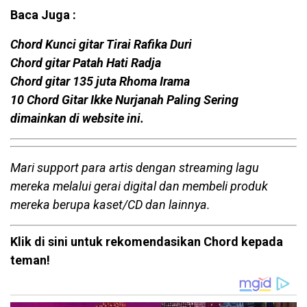
Baca Juga :
Chord Kunci gitar Tirai Rafika Duri
Chord gitar Patah Hati Radja
Chord gitar 135 juta Rhoma Irama
10 Chord Gitar Ikke Nurjanah Paling Sering
dimainkan di website ini.
Mari support para artis dengan streaming lagu
mereka melalui gerai digital dan membeli produk
mereka berupa kaset/CD dan lainnya.
Klik di sini untuk rekomendasikan Chord kepada
teman!