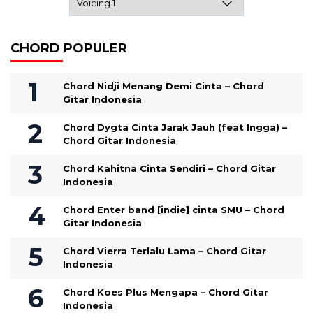
CHORD POPULER
Chord Nidji Menang Demi Cinta – Chord
Gitar Indonesia
Chord Dygta Cinta Jarak Jauh (feat Ingga) –
Chord Gitar Indonesia
Chord Kahitna Cinta Sendiri – Chord Gitar
Indonesia
Chord Enter band [indie] cinta SMU – Chord
Gitar Indonesia
Chord Vierra Terlalu Lama – Chord Gitar
Indonesia
Chord Koes Plus Mengapa – Chord Gitar
Indonesia