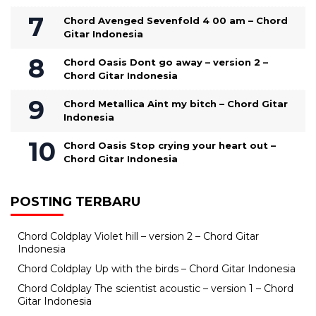
Chord Avenged Sevenfold 4 00 am – Chord
Gitar Indonesia
Chord Oasis Dont go away – version 2 –
Chord Gitar Indonesia
Chord Metallica Aint my bitch – Chord Gitar
Indonesia
Chord Oasis Stop crying your heart out –
Chord Gitar Indonesia
POSTING TERBARU
Chord Coldplay Violet hill – version 2 – Chord Gitar
Indonesia
Chord Coldplay Up with the birds – Chord Gitar Indonesia
Chord Coldplay The scientist acoustic – version 1 – Chord
Gitar Indonesia