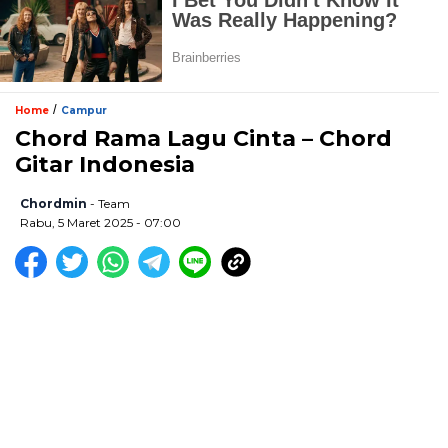
/
Home
Campur
Chord Rama Lagu Cinta – Chord
Gitar Indonesia
Chordmin
- Team
Rabu, 5 Maret 2025 - 07:00