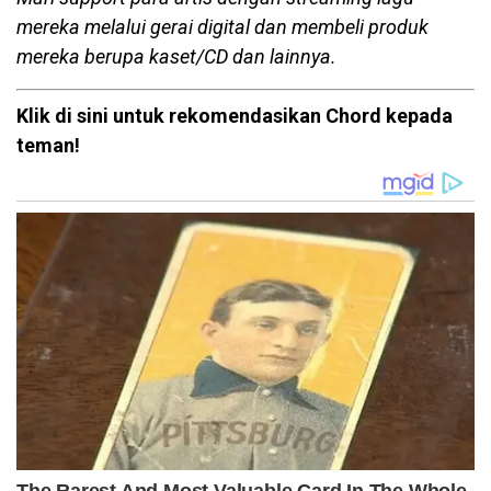
mereka melalui gerai digital dan membeli produk
mereka berupa kaset/CD dan lainnya.
Klik di sini untuk rekomendasikan Chord kepada
teman!