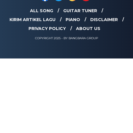
ALL SONG
GUITAR TUNER
KIRIM ARTIKEL LAGU
PIANO
DISCLAIMER
PRIVACY POLICY
ABOUT US
COPYRIGHT 2025 - BY BANGBARA GROUP