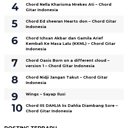
Chord Nella Kharisma Mrekes Ati – Chord
Gitar Indonesia
Chord Ed sheeran Hearts don – Chord Gitar
Indonesia
Chord Ichsan Akbar dan Gamila Arief
Kembali Ke Masa Lalu (KKML) – Chord Gitar
Indonesia
Chord Oasis Born on a different cloud –
version 1 – Chord Gitar Indonesia
Chord Nidji Jangan Takut – Chord Gitar
Indonesia
Wings – Sayap Ilusi
Chord IIS DAHLIA Iis Dahlia Diambang Sore –
Chord Gitar Indonesia