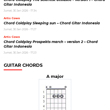
Gitar Indonesia
Jumat, 30 Jan 2026 - 17:34
Artis Cowo
Chord Coldplay Sleeping sun – Chord Gitar Indonesia
Jumat, 30 Jan 2026 - 17:27
Artis Cowo
Chord Coldplay Prospekts march – version 2 – Chord
Gitar Indonesia
Jumat, 30 Jan 2026 - 17:23
GUITAR CHORDS
A major