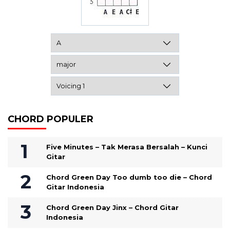
CHORD POPULER
Five Minutes – Tak Merasa Bersalah – Kunci
Gitar
Chord Green Day Too dumb too die – Chord
Gitar Indonesia
Chord Green Day Jinx – Chord Gitar
Indonesia