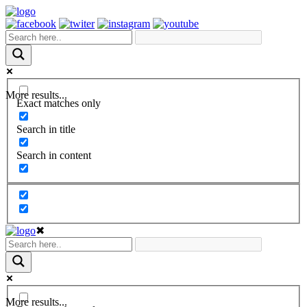
More results...
Exact matches only
Search in title
Search in content
✖
More results...