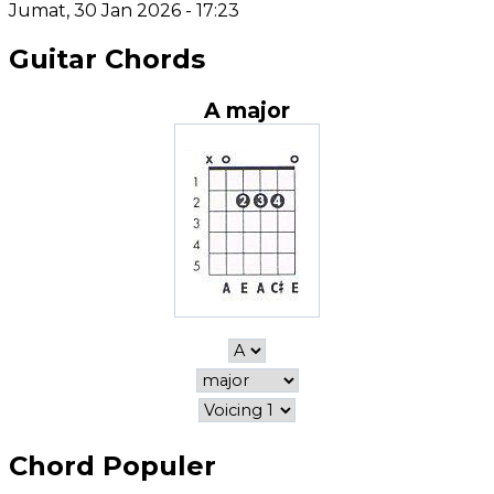
Jumat, 30 Jan 2026 - 17:23
Guitar Chords
A major
Chord Populer