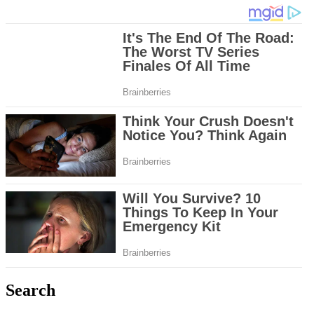
Search