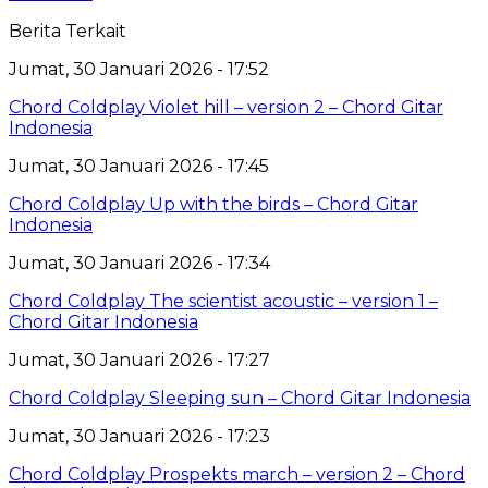
Berita Terkait
Jumat, 30 Januari 2026 - 17:52
Chord Coldplay Violet hill – version 2 – Chord Gitar
Indonesia
Jumat, 30 Januari 2026 - 17:45
Chord Coldplay Up with the birds – Chord Gitar
Indonesia
Jumat, 30 Januari 2026 - 17:34
Chord Coldplay The scientist acoustic – version 1 –
Chord Gitar Indonesia
Jumat, 30 Januari 2026 - 17:27
Chord Coldplay Sleeping sun – Chord Gitar Indonesia
Jumat, 30 Januari 2026 - 17:23
Chord Coldplay Prospekts march – version 2 – Chord