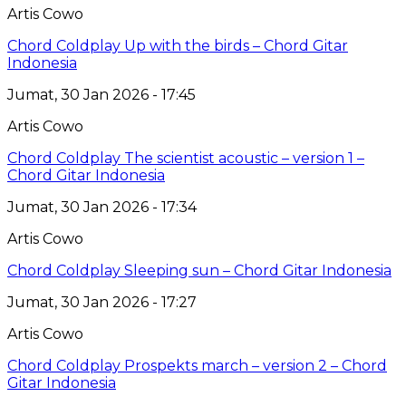
Artis Cowo
Chord Coldplay Up with the birds – Chord Gitar
Indonesia
Jumat, 30 Jan 2026 - 17:45
Artis Cowo
Chord Coldplay The scientist acoustic – version 1 –
Chord Gitar Indonesia
Jumat, 30 Jan 2026 - 17:34
Artis Cowo
Chord Coldplay Sleeping sun – Chord Gitar Indonesia
Jumat, 30 Jan 2026 - 17:27
Artis Cowo
Chord Coldplay Prospekts march – version 2 – Chord
Gitar Indonesia