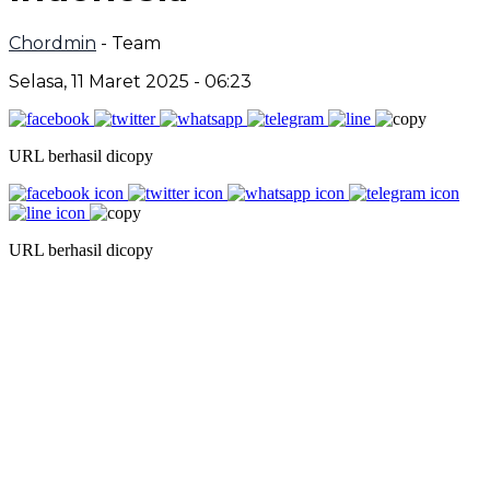
Chordmin
- Team
Selasa, 11 Maret 2025 - 06:23
URL berhasil dicopy
URL berhasil dicopy