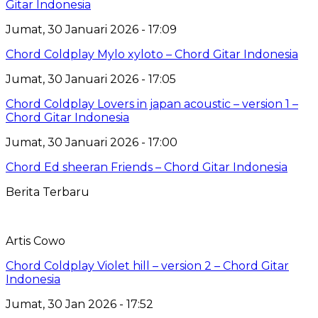
Gitar Indonesia
Jumat, 30 Januari 2026 - 17:09
Chord Coldplay Mylo xyloto – Chord Gitar Indonesia
Jumat, 30 Januari 2026 - 17:05
Chord Coldplay Lovers in japan acoustic – version 1 –
Chord Gitar Indonesia
Jumat, 30 Januari 2026 - 17:00
Chord Ed sheeran Friends – Chord Gitar Indonesia
Berita Terbaru
Artis Cowo
Chord Coldplay Violet hill – version 2 – Chord Gitar
Indonesia
Jumat, 30 Jan 2026 - 17:52