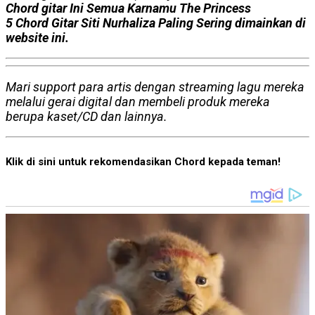
Chord gitar Ini Semua Karnamu The Princess
5 Chord Gitar Siti Nurhaliza Paling Sering dimainkan di
website ini.
Mari support para artis dengan streaming lagu mereka
melalui gerai digital dan membeli produk mereka
berupa kaset/CD dan lainnya.
Klik di sini untuk rekomendasikan Chord kepada teman!