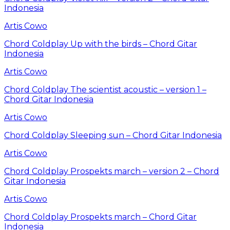
Indonesia
Artis Cowo
Chord Coldplay Up with the birds – Chord Gitar
Indonesia
Artis Cowo
Chord Coldplay The scientist acoustic – version 1 –
Chord Gitar Indonesia
Artis Cowo
Chord Coldplay Sleeping sun – Chord Gitar Indonesia
Artis Cowo
Chord Coldplay Prospekts march – version 2 – Chord
Gitar Indonesia
Artis Cowo
Chord Coldplay Prospekts march – Chord Gitar
Indonesia