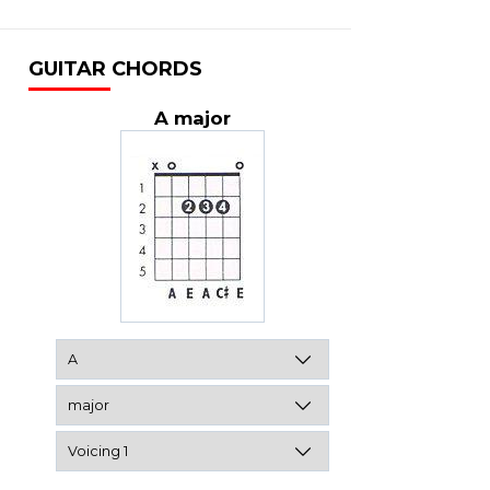
GUITAR CHORDS
A major