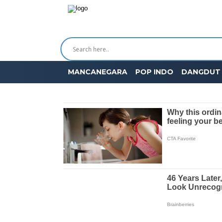
MANCANEGARA
POP INDO
DANGDUT