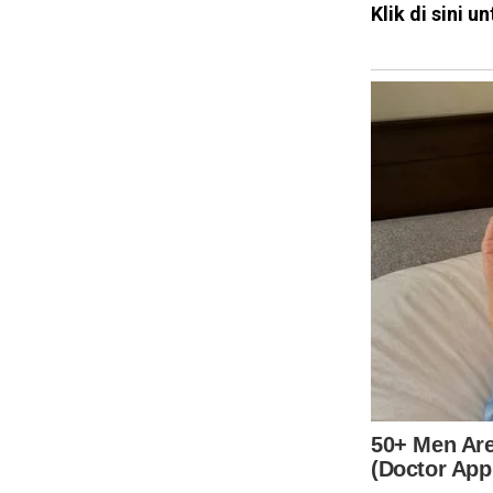
Klik di sini