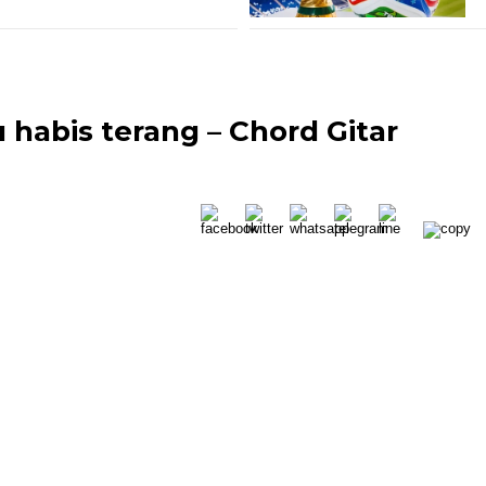
habis terang – Chord Gitar