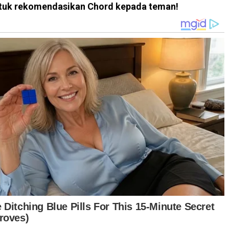
 untuk rekomendasikan Chord kepada teman!