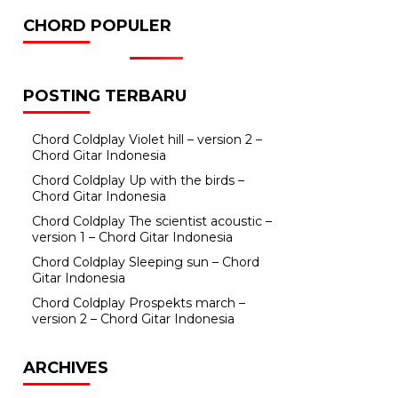
CHORD POPULER
POSTING TERBARU
Chord Coldplay Violet hill – version 2 –
Chord Gitar Indonesia
Chord Coldplay Up with the birds –
Chord Gitar Indonesia
Chord Coldplay The scientist acoustic –
version 1 – Chord Gitar Indonesia
Chord Coldplay Sleeping sun – Chord
Gitar Indonesia
Chord Coldplay Prospekts march –
version 2 – Chord Gitar Indonesia
ARCHIVES