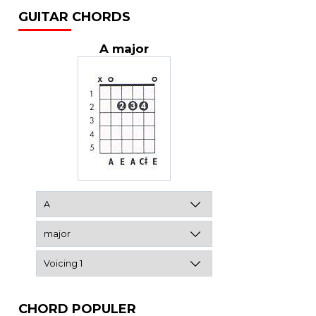
GUITAR CHORDS
A major
CHORD POPULER