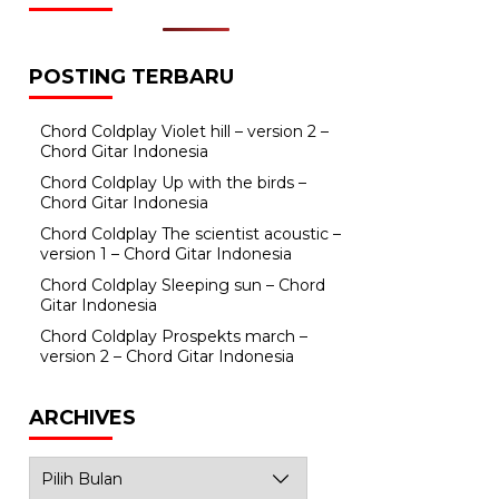
POSTING TERBARU
Chord Coldplay Violet hill – version 2 –
Chord Gitar Indonesia
Chord Coldplay Up with the birds –
Chord Gitar Indonesia
Chord Coldplay The scientist acoustic –
version 1 – Chord Gitar Indonesia
Chord Coldplay Sleeping sun – Chord
Gitar Indonesia
Chord Coldplay Prospekts march –
version 2 – Chord Gitar Indonesia
ARCHIVES
Archives