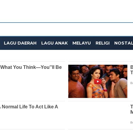
LAGU DAERAH
LAGU ANAK
MELAYU
RELIGI
NOSTAL