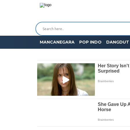
MANCANEGARA
POP INDO
DANGDUT