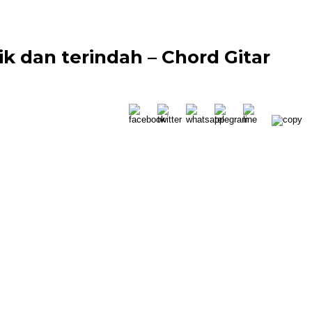
k dan terindah – Chord Gitar