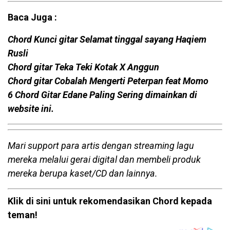
Baca Juga :
Chord Kunci gitar Selamat tinggal sayang Haqiem
Rusli
Chord gitar Teka Teki Kotak X Anggun
Chord gitar Cobalah Mengerti Peterpan feat Momo
6 Chord Gitar Edane Paling Sering dimainkan di
website ini.
Mari support para artis dengan streaming lagu
mereka melalui gerai digital dan membeli produk
mereka berupa kaset/CD dan lainnya.
Klik di sini untuk rekomendasikan Chord kepada
teman!