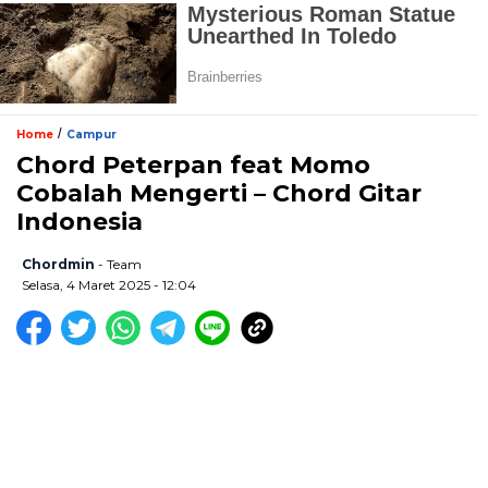
/
Home
Campur
Chord Peterpan feat Momo
Cobalah Mengerti – Chord Gitar
Indonesia
Chordmin
- Team
Selasa, 4 Maret 2025 - 12:04