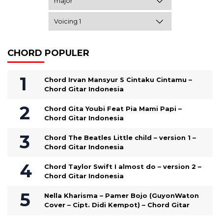
CHORD POPULER
Chord Irvan Mansyur S Cintaku Cintamu –
Chord Gitar Indonesia
Chord Gita Youbi Feat Pia Mami Papi –
Chord Gitar Indonesia
Chord The Beatles Little child – version 1 –
Chord Gitar Indonesia
Chord Taylor Swift I almost do – version 2 –
Chord Gitar Indonesia
Nella Kharisma – Pamer Bojo (GuyonWaton
Cover – Cipt. Didi Kempot) – Chord Gitar