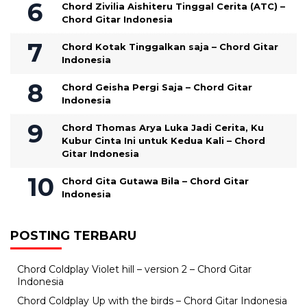
Chord Zivilia Aishiteru Tinggal Cerita (ATC) –
Chord Gitar Indonesia
Chord Kotak Tinggalkan saja – Chord Gitar
Indonesia
Chord Geisha Pergi Saja – Chord Gitar
Indonesia
Chord Thomas Arya Luka Jadi Cerita, Ku
Kubur Cinta Ini untuk Kedua Kali – Chord
Gitar Indonesia
Chord Gita Gutawa Bila – Chord Gitar
Indonesia
POSTING TERBARU
Chord Coldplay Violet hill – version 2 – Chord Gitar
Indonesia
Chord Coldplay Up with the birds – Chord Gitar Indonesia