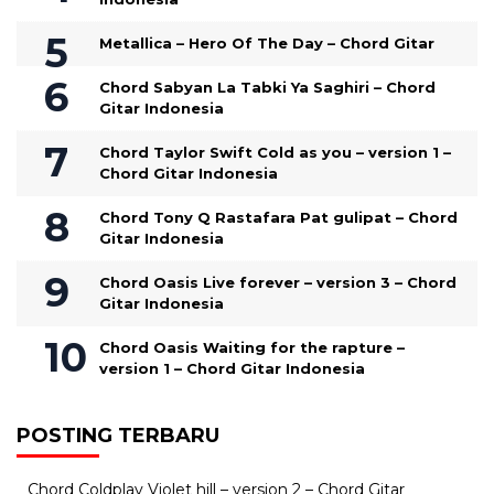
Metallica – Hero Of The Day – Chord Gitar
Chord Sabyan La Tabki Ya Saghiri – Chord
Gitar Indonesia
Chord Taylor Swift Cold as you – version 1 –
Chord Gitar Indonesia
Chord Tony Q Rastafara Pat gulipat – Chord
Gitar Indonesia
Chord Oasis Live forever – version 3 – Chord
Gitar Indonesia
Chord Oasis Waiting for the rapture –
version 1 – Chord Gitar Indonesia
POSTING TERBARU
Chord Coldplay Violet hill – version 2 – Chord Gitar