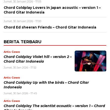
Jumat, 30 Januari 2026 - 17:05
Chord Coldplay Lovers in japan acoustic – version 1 –
Chord Gitar Indonesia
Jumat, 30 Januari 2026 - 17:00
Chord Ed sheeran Friends – Chord Gitar Indonesia
BERITA TERBARU
Artis Cowo
Chord Coldplay Violet hill – version 2 –
Chord Gitar Indonesia
Jumat, 30 Jan 2026 - 17:52
Artis Cowo
Chord Coldplay Up with the birds – Chord Gitar
Indonesia
Jumat, 30 Jan 2026 - 17:45
Artis Cowo
Chord Coldplay The scientist acoustic – version 1 – Chord