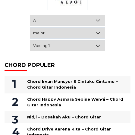
CHORD POPULER
Chord Irvan Mansyur S Cintaku Cintamu –
Chord Gitar Indonesia
Chord Happy Asmara Sepine Wengi – Chord
Gitar Indonesia
Nidji – Dosakah Aku – Chord Gitar
Chord Drive Karena Kita – Chord Gitar
Indonesia