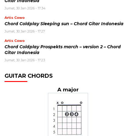
Gitar Indonesia
Jumat, 30 Jan 2026 - 17:34
Artis Cowo
Chord Coldplay Sleeping sun – Chord Gitar Indonesia
Jumat, 30 Jan 2026 - 17:27
Artis Cowo
Chord Coldplay Prospekts march – version 2 – Chord
Gitar Indonesia
Jumat, 30 Jan 2026 - 17:23
GUITAR CHORDS
A major