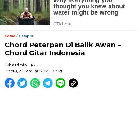
/
Home
Campur
Chord Peterpan Di Balik Awan –
Chord Gitar Indonesia
Chordmin
- Team
Sabtu, 22 Februari 2025 - 03:21