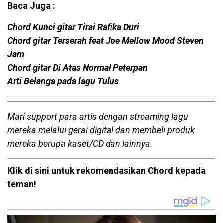
Baca Juga :
Chord Kunci gitar Tirai Rafika Duri
Chord gitar Terserah feat Joe Mellow Mood Steven
Jam
Chord gitar Di Atas Normal Peterpan
Arti Belanga pada lagu Tulus
Mari support para artis dengan streaming lagu
mereka melalui gerai digital dan membeli produk
mereka berupa kaset/CD dan lainnya.
Klik di sini untuk rekomendasikan Chord kepada
teman!