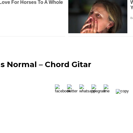
s Normal – Chord Gitar