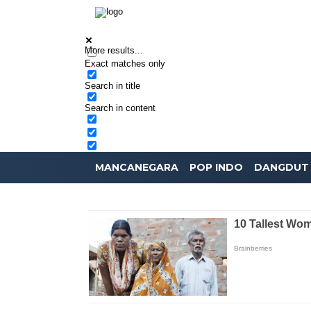
More results...
Exact matches only
Search in title
Search in content
MANCANEGARA
POP INDO
DANGDUT