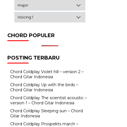
CHORD POPULER
POSTING TERBARU
Chord Coldplay Violet hill – version 2 –
Chord Gitar Indonesia
Chord Coldplay Up with the birds –
Chord Gitar Indonesia
Chord Coldplay The scientist acoustic –
version 1 – Chord Gitar Indonesia
Chord Coldplay Sleeping sun – Chord
Gitar Indonesia
Chord Coldplay Prospekts march –