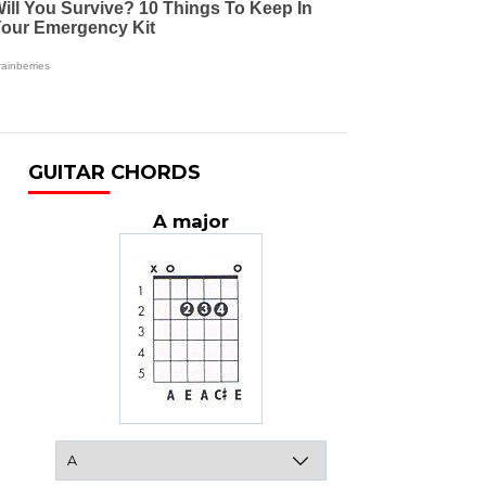
GUITAR CHORDS
A major