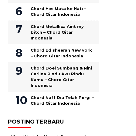
Chord Hivi Mata ke Hati –
Chord Gitar Indonesia
Chord Metallica Aint my
bitch – Chord Gitar
Indonesia
Chord Ed sheeran New york
– Chord Gitar Indonesia
Chord Doel Sumbang & Nini
Carlina Rindu Aku Rindu
Kamu – Chord Gitar
Indonesia
Chord Naff Dia Telah Pergi –
Chord Gitar Indonesia
POSTING TERBARU