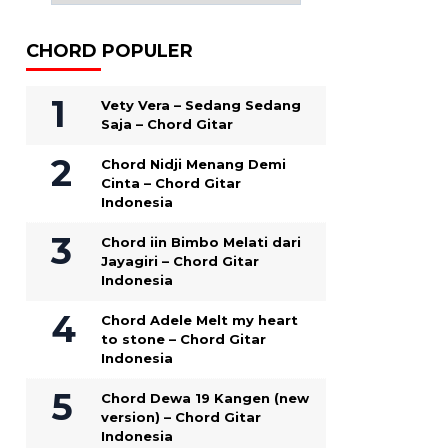
CHORD POPULER
Vety Vera – Sedang Sedang
Saja – Chord Gitar
Chord Nidji Menang Demi
Cinta – Chord Gitar
Indonesia
Chord iin Bimbo Melati dari
Jayagiri – Chord Gitar
Indonesia
Chord Adele Melt my heart
to stone – Chord Gitar
Indonesia
Chord Dewa 19 Kangen (new
version) – Chord Gitar
Indonesia