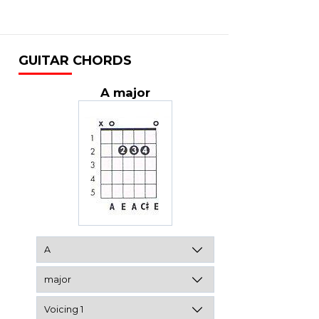
GUITAR CHORDS
A major