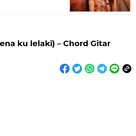
na ku lelaki) – Chord Gitar