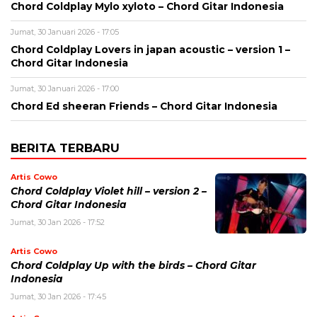
Chord Coldplay Mylo xyloto – Chord Gitar Indonesia
Jumat, 30 Januari 2026 - 17:05
Chord Coldplay Lovers in japan acoustic – version 1 –
Chord Gitar Indonesia
Jumat, 30 Januari 2026 - 17:00
Chord Ed sheeran Friends – Chord Gitar Indonesia
BERITA TERBARU
Artis Cowo
Chord Coldplay Violet hill – version 2 –
Chord Gitar Indonesia
Jumat, 30 Jan 2026 - 17:52
Artis Cowo
Chord Coldplay Up with the birds – Chord Gitar
Indonesia
Jumat, 30 Jan 2026 - 17:45