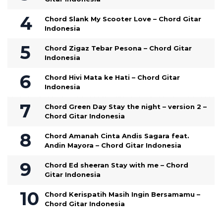
Chord Slank My Scooter Love – Chord Gitar
Indonesia
Chord Zigaz Tebar Pesona – Chord Gitar
Indonesia
Chord Hivi Mata ke Hati – Chord Gitar
Indonesia
Chord Green Day Stay the night – version 2 –
Chord Gitar Indonesia
Chord Amanah Cinta Andis Sagara feat.
Andin Mayora – Chord Gitar Indonesia
Chord Ed sheeran Stay with me – Chord
Gitar Indonesia
Chord Kerispatih Masih Ingin Bersamamu –
Chord Gitar Indonesia