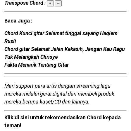
Transpose Chord
:
+
–
Baca Juga :
Chord Kunci gitar Selamat tinggal sayang Haqiem
Rusli
Chord gitar Selamat Jalan Kekasih, Jangan Kau Ragu
Tuk Melangkah Chrisye
Fakta Menarik Tentang Gitar
Mari support para artis dengan streaming lagu
mereka melalui gerai digital dan membeli produk
mereka berupa kaset/CD dan lainnya.
Klik di sini untuk rekomendasikan Chord kepada
teman!