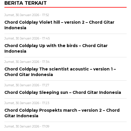
BERITA TERKAIT
Jumat, 30 Januari 2026 - 17:52
Chord Coldplay Violet hill – version 2 – Chord Gitar
Indonesia
Jumat, 30 Januari 2026 - 17:45
Chord Coldplay Up with the birds – Chord Gitar
Indonesia
Jumat, 30 Januari 2026 - 17:34
Chord Coldplay The scientist acoustic – version 1 –
Chord Gitar Indonesia
Jumat, 30 Januari 2026 - 17:27
Chord Coldplay Sleeping sun – Chord Gitar Indonesia
Jumat, 30 Januari 2026 - 17:23
Chord Coldplay Prospekts march – version 2 – Chord
Gitar Indonesia
Jumat, 30 Januari 2026 - 17:09