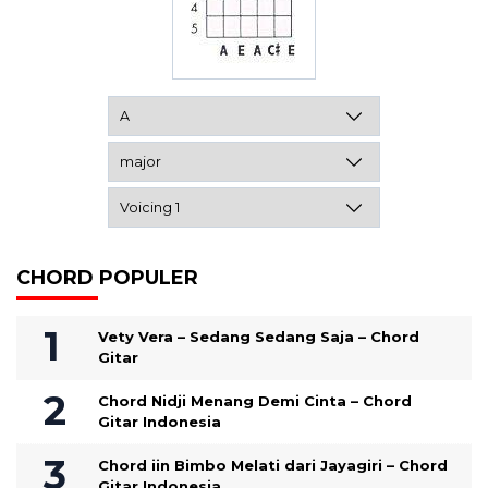
CHORD POPULER
Vety Vera – Sedang Sedang Saja – Chord
Gitar
Chord Nidji Menang Demi Cinta – Chord
Gitar Indonesia
Chord iin Bimbo Melati dari Jayagiri – Chord
Gitar Indonesia