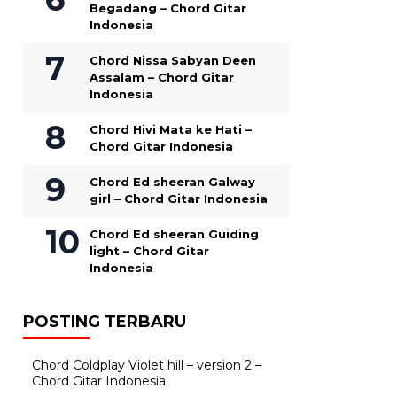
Begadang – Chord Gitar
Indonesia
Chord Nissa Sabyan Deen
Assalam – Chord Gitar
Indonesia
Chord Hivi Mata ke Hati –
Chord Gitar Indonesia
Chord Ed sheeran Galway
girl – Chord Gitar Indonesia
Chord Ed sheeran Guiding
light – Chord Gitar
Indonesia
POSTING TERBARU
Chord Coldplay Violet hill – version 2 –
Chord Gitar Indonesia