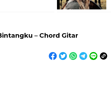
Bintangku – Chord Gitar