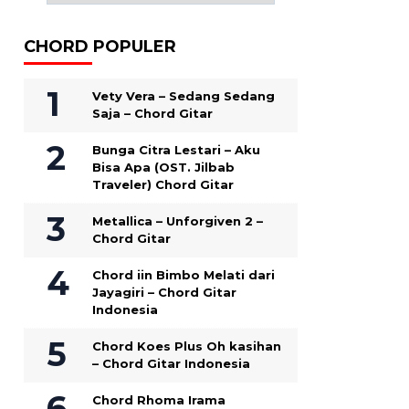
CHORD POPULER
Vety Vera – Sedang Sedang
Saja – Chord Gitar
Bunga Citra Lestari – Aku
Bisa Apa (OST. Jilbab
Traveler) Chord Gitar
Metallica – Unforgiven 2 –
Chord Gitar
Chord iin Bimbo Melati dari
Jayagiri – Chord Gitar
Indonesia
Chord Koes Plus Oh kasihan
– Chord Gitar Indonesia
Chord Rhoma Irama