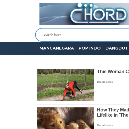
MANCANEGARA
POP INDO
DANGDUT