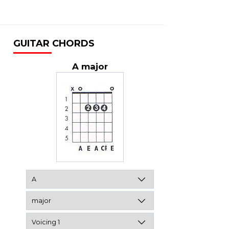
GUITAR CHORDS
A major