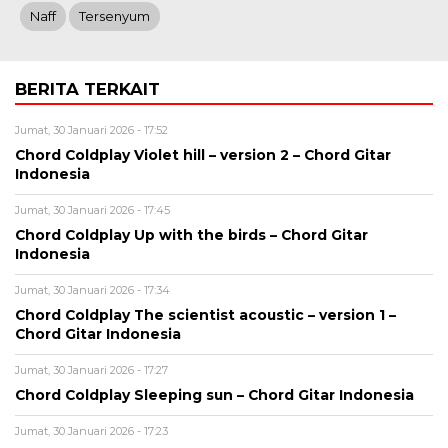
Naff
Tersenyum
BERITA TERKAIT
Jumat, 30 Januari 2026 - 17:52
Chord Coldplay Violet hill – version 2 – Chord Gitar
Indonesia
Jumat, 30 Januari 2026 - 17:45
Chord Coldplay Up with the birds – Chord Gitar
Indonesia
Jumat, 30 Januari 2026 - 17:34
Chord Coldplay The scientist acoustic – version 1 –
Chord Gitar Indonesia
Jumat, 30 Januari 2026 - 17:27
Chord Coldplay Sleeping sun – Chord Gitar Indonesia
Jumat, 30 Januari 2026 - 17:23