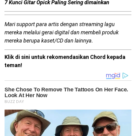
7 Kunci Gitar Opick Paling Sering dimainkan
Mari support para artis dengan streaming lagu
mereka melalui gerai digital dan membeli produk
mereka berupa kaset/CD dan lainnya.
Klik di sini untuk rekomendasikan Chord kepada
teman!