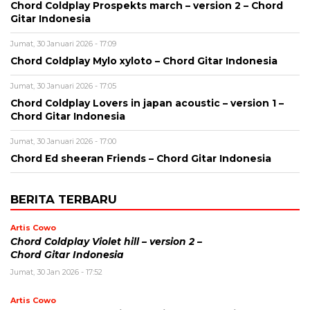
Chord Coldplay Prospekts march – version 2 – Chord
Gitar Indonesia
Jumat, 30 Januari 2026 - 17:09
Chord Coldplay Mylo xyloto – Chord Gitar Indonesia
Jumat, 30 Januari 2026 - 17:05
Chord Coldplay Lovers in japan acoustic – version 1 –
Chord Gitar Indonesia
Jumat, 30 Januari 2026 - 17:00
Chord Ed sheeran Friends – Chord Gitar Indonesia
BERITA TERBARU
Artis Cowo
Chord Coldplay Violet hill – version 2 –
Chord Gitar Indonesia
Jumat, 30 Jan 2026 - 17:52
Artis Cowo