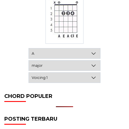
CHORD POPULER
POSTING TERBARU