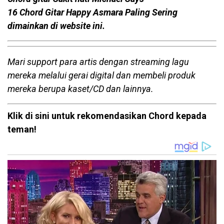
16 Chord Gitar Happy Asmara Paling Sering
dimainkan di website ini.
Mari support para artis dengan streaming lagu
mereka melalui gerai digital dan membeli produk
mereka berupa kaset/CD dan lainnya.
Klik di sini untuk rekomendasikan Chord kepada
teman!