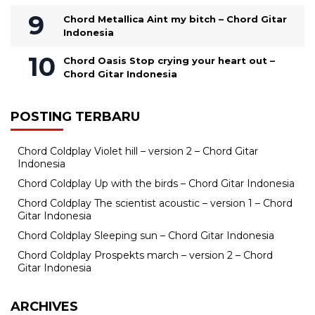
Chord Metallica Aint my bitch – Chord Gitar
Indonesia
Chord Oasis Stop crying your heart out –
Chord Gitar Indonesia
POSTING TERBARU
Chord Coldplay Violet hill – version 2 – Chord Gitar
Indonesia
Chord Coldplay Up with the birds – Chord Gitar Indonesia
Chord Coldplay The scientist acoustic – version 1 – Chord
Gitar Indonesia
Chord Coldplay Sleeping sun – Chord Gitar Indonesia
Chord Coldplay Prospekts march – version 2 – Chord
Gitar Indonesia
ARCHIVES