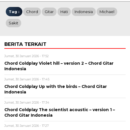
Tag :
Chord
Gitar
Hati
Indonesia
Michael
Sakit
BERITA TERKAIT
Jumat, 30 Januari 2026 - 17:52
Chord Coldplay Violet hill – version 2 – Chord Gitar
Indonesia
Jumat, 30 Januari 2026 - 17:45
Chord Coldplay Up with the birds – Chord Gitar
Indonesia
Jumat, 30 Januari 2026 - 17:34
Chord Coldplay The scientist acoustic – version 1 –
Chord Gitar Indonesia
Jumat, 30 Januari 2026 - 17:27