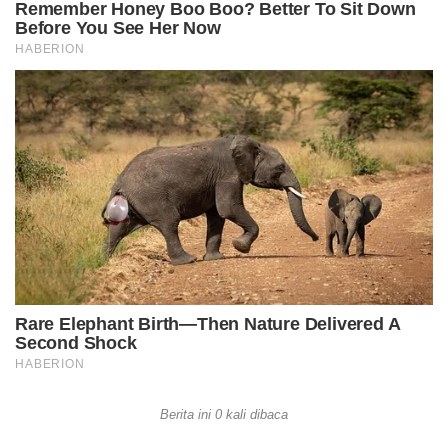
Berita ini 0 kali dibaca