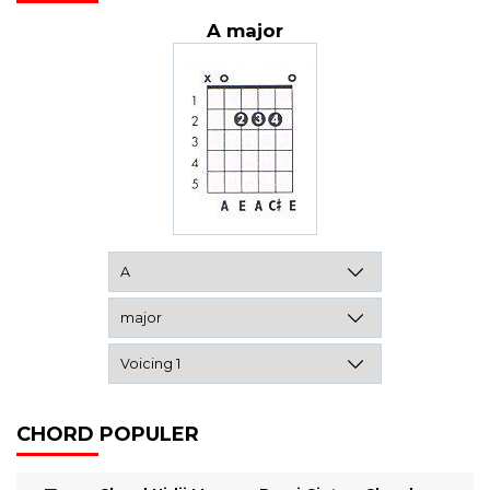
A major
CHORD POPULER