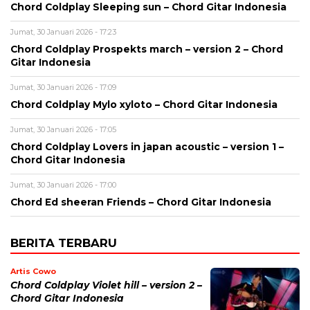
Chord Coldplay Sleeping sun – Chord Gitar Indonesia
Jumat, 30 Januari 2026 - 17:23
Chord Coldplay Prospekts march – version 2 – Chord
Gitar Indonesia
Jumat, 30 Januari 2026 - 17:09
Chord Coldplay Mylo xyloto – Chord Gitar Indonesia
Jumat, 30 Januari 2026 - 17:05
Chord Coldplay Lovers in japan acoustic – version 1 –
Chord Gitar Indonesia
Jumat, 30 Januari 2026 - 17:00
Chord Ed sheeran Friends – Chord Gitar Indonesia
BERITA TERBARU
Artis Cowo
Chord Coldplay Violet hill – version 2 –
Chord Gitar Indonesia