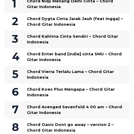
Chord Nidji Menang Demi Cinta – Chord
Gitar Indonesia
Chord Dygta Cinta Jarak Jauh (feat Ingga) –
Chord Gitar Indonesia
Chord Kahitna Cinta Sendiri – Chord Gitar
Indonesia
Chord Enter band [indie] cinta SMU – Chord
Gitar Indonesia
Chord Vierra Terlalu Lama – Chord Gitar
Indonesia
Chord Koes Plus Mengapa – Chord Gitar
Indonesia
Chord Avenged Sevenfold 4 00 am – Chord
Gitar Indonesia
Chord Oasis Dont go away – version 2 –
Chord Gitar Indonesia