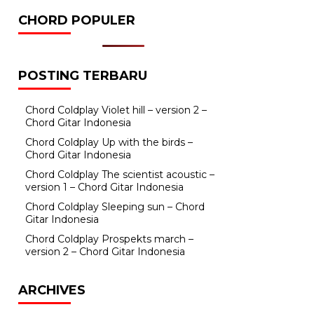
CHORD POPULER
POSTING TERBARU
Chord Coldplay Violet hill – version 2 –
Chord Gitar Indonesia
Chord Coldplay Up with the birds –
Chord Gitar Indonesia
Chord Coldplay The scientist acoustic –
version 1 – Chord Gitar Indonesia
Chord Coldplay Sleeping sun – Chord
Gitar Indonesia
Chord Coldplay Prospekts march –
version 2 – Chord Gitar Indonesia
ARCHIVES