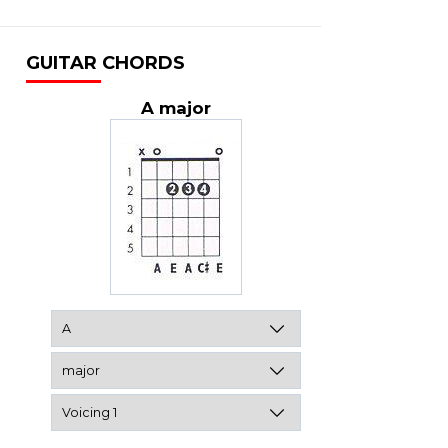
GUITAR CHORDS
A major