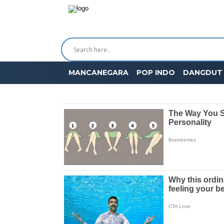
MANCANEGARA
POP INDO
DANGDUT