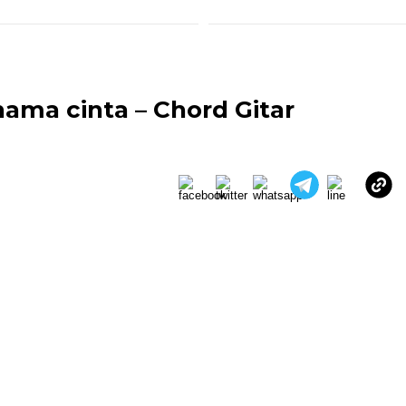
ama cinta – Chord Gitar