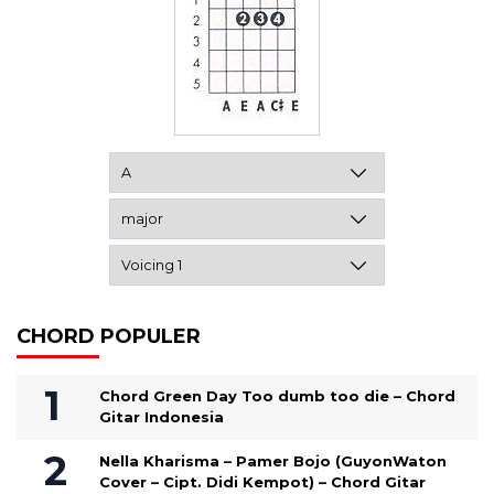
CHORD POPULER
Chord Green Day Too dumb too die – Chord
Gitar Indonesia
Nella Kharisma – Pamer Bojo (GuyonWaton
Cover – Cipt. Didi Kempot) – Chord Gitar