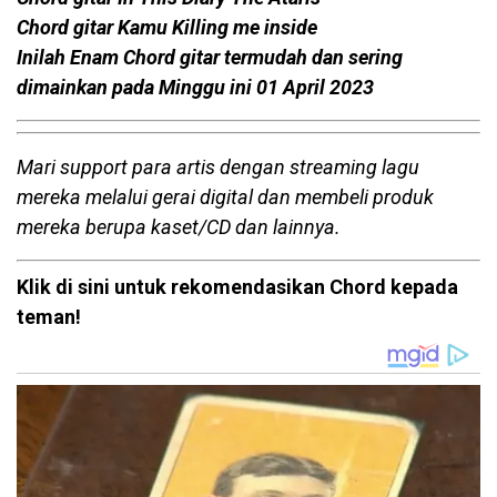
Chord gitar Kamu Killing me inside
Inilah Enam Chord gitar termudah dan sering
dimainkan pada Minggu ini 01 April 2023
Mari support para artis dengan streaming lagu
mereka melalui gerai digital dan membeli produk
mereka berupa kaset/CD dan lainnya.
Klik di sini untuk rekomendasikan Chord kepada
teman!