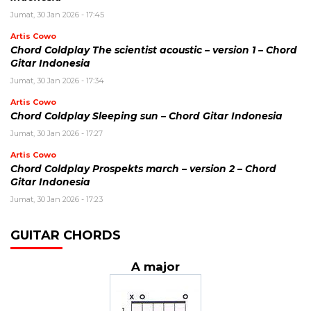
Jumat, 30 Jan 2026 - 17:45
Artis Cowo
Chord Coldplay The scientist acoustic – version 1 – Chord
Gitar Indonesia
Jumat, 30 Jan 2026 - 17:34
Artis Cowo
Chord Coldplay Sleeping sun – Chord Gitar Indonesia
Jumat, 30 Jan 2026 - 17:27
Artis Cowo
Chord Coldplay Prospekts march – version 2 – Chord
Gitar Indonesia
Jumat, 30 Jan 2026 - 17:23
GUITAR CHORDS
A major