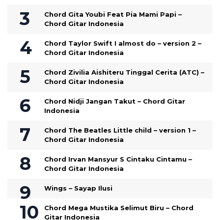
Chord Gita Youbi Feat Pia Mami Papi –
Chord Gitar Indonesia
Chord Taylor Swift I almost do – version 2 –
Chord Gitar Indonesia
Chord Zivilia Aishiteru Tinggal Cerita (ATC) –
Chord Gitar Indonesia
Chord Nidji Jangan Takut – Chord Gitar
Indonesia
Chord The Beatles Little child – version 1 –
Chord Gitar Indonesia
Chord Irvan Mansyur S Cintaku Cintamu –
Chord Gitar Indonesia
Wings – Sayap Ilusi
Chord Mega Mustika Selimut Biru – Chord
Gitar Indonesia