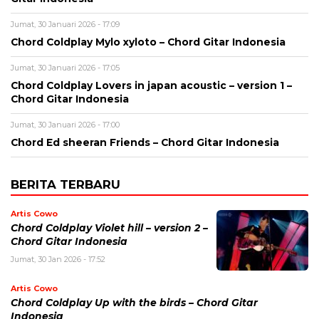
Jumat, 30 Januari 2026 - 17:09
Chord Coldplay Mylo xyloto – Chord Gitar Indonesia
Jumat, 30 Januari 2026 - 17:05
Chord Coldplay Lovers in japan acoustic – version 1 –
Chord Gitar Indonesia
Jumat, 30 Januari 2026 - 17:00
Chord Ed sheeran Friends – Chord Gitar Indonesia
BERITA TERBARU
Artis Cowo
Chord Coldplay Violet hill – version 2 –
Chord Gitar Indonesia
Jumat, 30 Jan 2026 - 17:52
Artis Cowo
Chord Coldplay Up with the birds – Chord Gitar
Indonesia