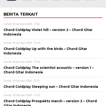
BERITA TERKAIT
Jumat, 30 Januari 2026 - 17:52
Chord Coldplay Violet hill – version 2 – Chord Gitar
Indonesia
Jumat, 30 Januari 2026 - 17:45
Chord Coldplay Up with the birds – Chord Gitar
Indonesia
Jumat, 30 Januari 2026 - 17:34
Chord Coldplay The scientist acoustic – version 1 –
Chord Gitar Indonesia
Jumat, 30 Januari 2026 - 17:27
Chord Coldplay Sleeping sun – Chord Gitar Indonesia
Jumat, 30 Januari 2026 - 17:23
Chord Coldplay Prospekts march – version 2 – Chord
Gitar Indonesia