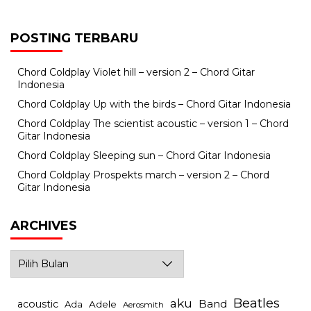
POSTING TERBARU
Chord Coldplay Violet hill – version 2 – Chord Gitar
Indonesia
Chord Coldplay Up with the birds – Chord Gitar Indonesia
Chord Coldplay The scientist acoustic – version 1 – Chord
Gitar Indonesia
Chord Coldplay Sleeping sun – Chord Gitar Indonesia
Chord Coldplay Prospekts march – version 2 – Chord
Gitar Indonesia
ARCHIVES
Archives
Beatles
aku
Band
acoustic
Ada
Adele
Aerosmith