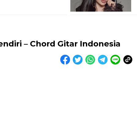
ndiri – Chord Gitar Indonesia