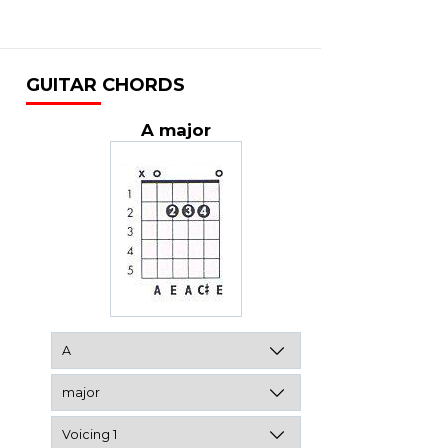
GUITAR CHORDS
A major