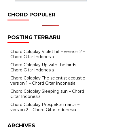
CHORD POPULER
POSTING TERBARU
Chord Coldplay Violet hill – version 2 –
Chord Gitar Indonesia
Chord Coldplay Up with the birds –
Chord Gitar Indonesia
Chord Coldplay The scientist acoustic –
version 1 – Chord Gitar Indonesia
Chord Coldplay Sleeping sun – Chord
Gitar Indonesia
Chord Coldplay Prospekts march –
version 2 – Chord Gitar Indonesia
ARCHIVES