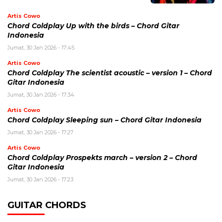
Artis Cowo
Chord Coldplay Up with the birds – Chord Gitar
Indonesia
Jumat, 30 Jan 2026 - 17:45
Artis Cowo
Chord Coldplay The scientist acoustic – version 1 – Chord
Gitar Indonesia
Jumat, 30 Jan 2026 - 17:34
Artis Cowo
Chord Coldplay Sleeping sun – Chord Gitar Indonesia
Jumat, 30 Jan 2026 - 17:27
Artis Cowo
Chord Coldplay Prospekts march – version 2 – Chord
Gitar Indonesia
Jumat, 30 Jan 2026 - 17:23
GUITAR CHORDS