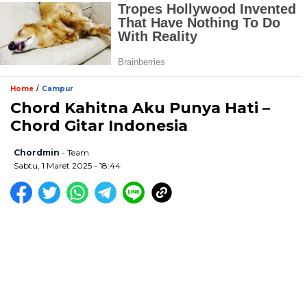
/
Home
Campur
Chord Kahitna Aku Punya Hati –
Chord Gitar Indonesia
Chordmin
- Team
Sabtu, 1 Maret 2025 - 18:44