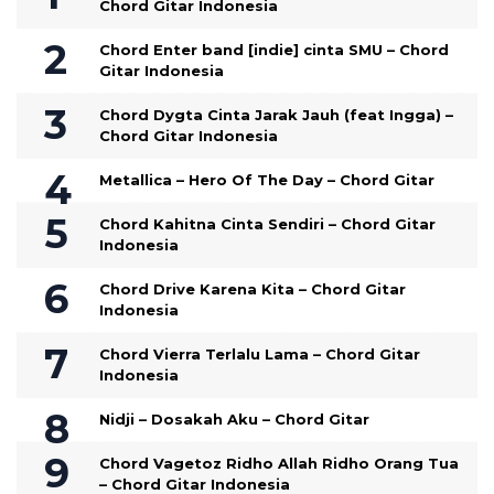
Chord Gitar Indonesia
Chord Enter band [indie] cinta SMU – Chord
Gitar Indonesia
Chord Dygta Cinta Jarak Jauh (feat Ingga) –
Chord Gitar Indonesia
Metallica – Hero Of The Day – Chord Gitar
Chord Kahitna Cinta Sendiri – Chord Gitar
Indonesia
Chord Drive Karena Kita – Chord Gitar
Indonesia
Chord Vierra Terlalu Lama – Chord Gitar
Indonesia
Nidji – Dosakah Aku – Chord Gitar
Chord Vagetoz Ridho Allah Ridho Orang Tua
– Chord Gitar Indonesia