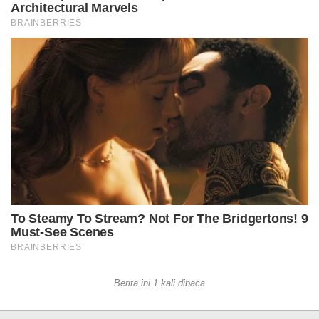
Berita ini 1 kali dibaca