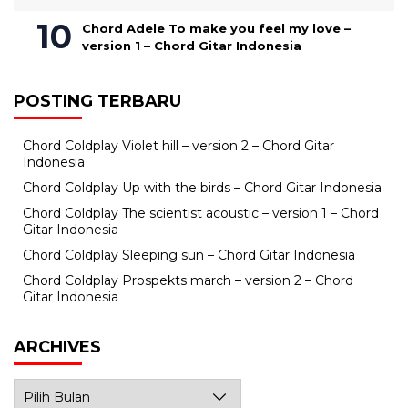
Chord Adele To make you feel my love –
version 1 – Chord Gitar Indonesia
POSTING TERBARU
Chord Coldplay Violet hill – version 2 – Chord Gitar
Indonesia
Chord Coldplay Up with the birds – Chord Gitar Indonesia
Chord Coldplay The scientist acoustic – version 1 – Chord
Gitar Indonesia
Chord Coldplay Sleeping sun – Chord Gitar Indonesia
Chord Coldplay Prospekts march – version 2 – Chord
Gitar Indonesia
ARCHIVES
Archives