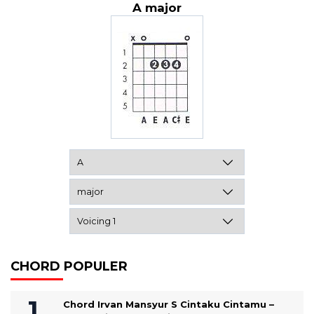
A major
CHORD POPULER
Chord Irvan Mansyur S Cintaku Cintamu –