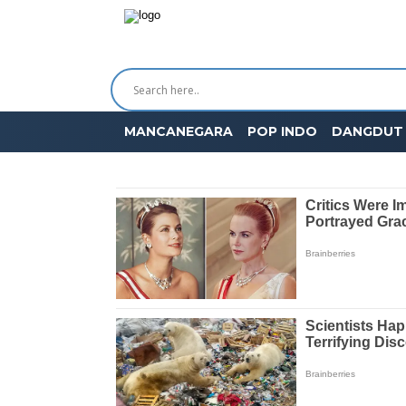
MANCANEGARA
POP INDO
DANGDUT