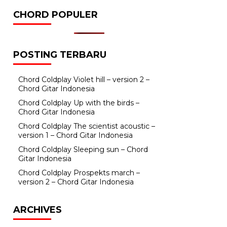
CHORD POPULER
POSTING TERBARU
Chord Coldplay Violet hill – version 2 –
Chord Gitar Indonesia
Chord Coldplay Up with the birds –
Chord Gitar Indonesia
Chord Coldplay The scientist acoustic –
version 1 – Chord Gitar Indonesia
Chord Coldplay Sleeping sun – Chord
Gitar Indonesia
Chord Coldplay Prospekts march –
version 2 – Chord Gitar Indonesia
ARCHIVES