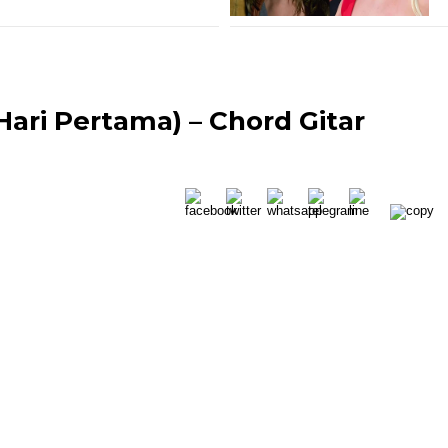
Hari Pertama) – Chord Gitar