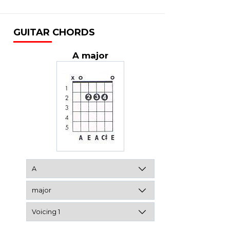
GUITAR CHORDS
A major