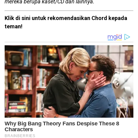
mereka berupa kaset/CD dan lainnya.
Klik di sini untuk rekomendasikan Chord kepada
teman!