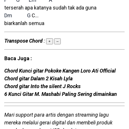
terserah apa katanya sudah tak ada guna
Dm
G
C…
biarkanlah semua
Transpose Chord
:
+
–
Baca Juga :
Chord Kunci gitar Pokoke Kangen Loro Ati Official
Chord gitar Dalam 2 Kisah Lyla
Chord gitar Into the silent J Rocks
6 Kunci Gitar M. Mashabi Paling Sering dimainkan
Mari support para artis dengan streaming lagu
mereka melalui gerai digital dan membeli produk