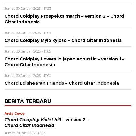
Jumat, 30 Januari 2026 - 17:23
Chord Coldplay Prospekts march – version 2 – Chord
Gitar Indonesia
Jumat, 30 Januari 2026 - 17:09
Chord Coldplay Mylo xyloto – Chord Gitar Indonesia
Jumat, 30 Januari 2026 - 17:05
Chord Coldplay Lovers in japan acoustic – version 1 –
Chord Gitar Indonesia
Jumat, 30 Januari 2026 - 17:00
Chord Ed sheeran Friends – Chord Gitar Indonesia
BERITA TERBARU
Artis Cowo
Chord Coldplay Violet hill – version 2 –
Chord Gitar Indonesia
Jumat, 30 Jan 2026 - 17:52