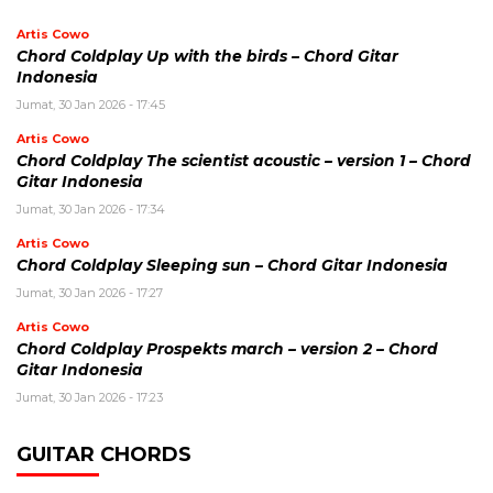
Artis Cowo
Chord Coldplay Up with the birds – Chord Gitar
Indonesia
Jumat, 30 Jan 2026 - 17:45
Artis Cowo
Chord Coldplay The scientist acoustic – version 1 – Chord
Gitar Indonesia
Jumat, 30 Jan 2026 - 17:34
Artis Cowo
Chord Coldplay Sleeping sun – Chord Gitar Indonesia
Jumat, 30 Jan 2026 - 17:27
Artis Cowo
Chord Coldplay Prospekts march – version 2 – Chord
Gitar Indonesia
Jumat, 30 Jan 2026 - 17:23
GUITAR CHORDS