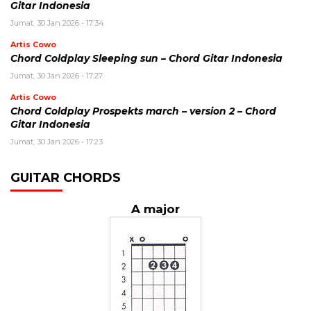
Gitar Indonesia
Jumat, 30 Jan 2026 - 17:34
Artis Cowo
Chord Coldplay Sleeping sun – Chord Gitar Indonesia
Jumat, 30 Jan 2026 - 17:27
Artis Cowo
Chord Coldplay Prospekts march – version 2 – Chord
Gitar Indonesia
Jumat, 30 Jan 2026 - 17:23
GUITAR CHORDS
A major