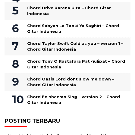
Chord Drive Karena Kita – Chord Gitar
Indonesia
Chord Sabyan La Tabki Ya Saghiri – Chord
Gitar Indonesia
Chord Taylor Swift Cold as you – version 1 –
Chord Gitar Indonesia
Chord Tony Q Rastafara Pat gulipat – Chord
Gitar Indonesia
Chord Oasis Lord dont slow me down –
Chord Gitar Indonesia
Chord Ed sheeran Sing – version 2 – Chord
Gitar Indonesia
POSTING TERBARU