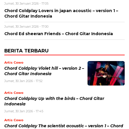
Jumat, 30 Januari 2026 - 17:05
Chord Coldplay Lovers in japan acoustic – version 1 –
Chord Gitar Indonesia
Jumat, 30 Januari 2026 - 17:00
Chord Ed sheeran Friends – Chord Gitar Indonesia
BERITA TERBARU
Artis Cowo
Chord Coldplay Violet hill – version 2 –
Chord Gitar Indonesia
Jumat, 30 Jan 2026 - 17:52
Artis Cowo
Chord Coldplay Up with the birds – Chord Gitar
Indonesia
Jumat, 30 Jan 2026 - 17:45
Artis Cowo
Chord Coldplay The scientist acoustic – version 1 – Chord