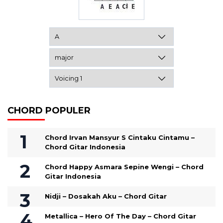
CHORD POPULER
Chord Irvan Mansyur S Cintaku Cintamu –
Chord Gitar Indonesia
Chord Happy Asmara Sepine Wengi – Chord
Gitar Indonesia
Nidji – Dosakah Aku – Chord Gitar
Metallica – Hero Of The Day – Chord Gitar