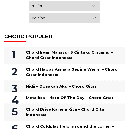
CHORD POPULER
Chord Irvan Mansyur S Cintaku Cintamu –
Chord Gitar Indonesia
Chord Happy Asmara Sepine Wengi – Chord
Gitar Indonesia
Nidji – Dosakah Aku – Chord Gitar
Metallica – Hero Of The Day – Chord Gitar
Chord Drive Karena Kita – Chord Gitar
Indonesia
Chord Coldplay Help is round the corner –