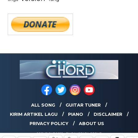
ALL SONG
GUITAR TUNER
KIRIM ARTIKEL LAGU
PIANO
DISCLAIMER
PRIVACY POLICY
ABOUT US
COPYRIGHT 2025 - BY BANGBARA GROUP