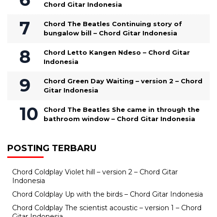
Chord Gitar Indonesia
Chord The Beatles Continuing story of
bungalow bill – Chord Gitar Indonesia
Chord Letto Kangen Ndeso – Chord Gitar
Indonesia
Chord Green Day Waiting – version 2 – Chord
Gitar Indonesia
Chord The Beatles She came in through the
bathroom window – Chord Gitar Indonesia
POSTING TERBARU
Chord Coldplay Violet hill – version 2 – Chord Gitar
Indonesia
Chord Coldplay Up with the birds – Chord Gitar Indonesia
Chord Coldplay The scientist acoustic – version 1 – Chord
Gitar Indonesia