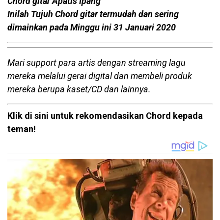
Chord gitar Apatis Ipang
Inilah Tujuh Chord gitar termudah dan sering
dimainkan pada Minggu ini 31 Januari 2020
Mari support para artis dengan streaming lagu
mereka melalui gerai digital dan membeli produk
mereka berupa kaset/CD dan lainnya.
Klik di sini untuk rekomendasikan Chord kepada
teman!