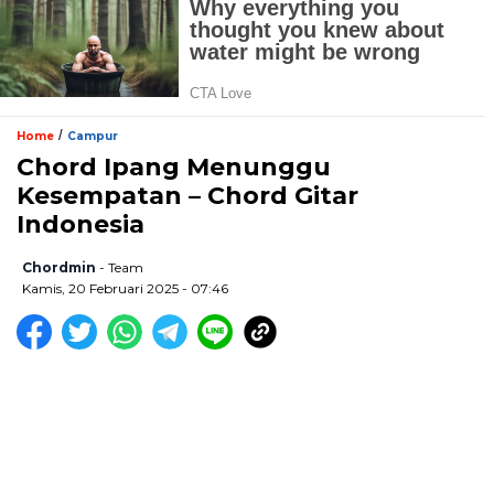
/
Home
Campur
Chord Ipang Menunggu
Kesempatan – Chord Gitar
Indonesia
Chordmin
- Team
Kamis, 20 Februari 2025 - 07:46