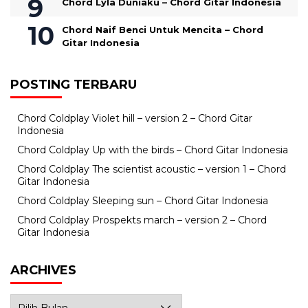
Chord Lyla Duniaku – Chord Gitar Indonesia
Chord Naif Benci Untuk Mencita – Chord
Gitar Indonesia
POSTING TERBARU
Chord Coldplay Violet hill – version 2 – Chord Gitar
Indonesia
Chord Coldplay Up with the birds – Chord Gitar Indonesia
Chord Coldplay The scientist acoustic – version 1 – Chord
Gitar Indonesia
Chord Coldplay Sleeping sun – Chord Gitar Indonesia
Chord Coldplay Prospekts march – version 2 – Chord
Gitar Indonesia
ARCHIVES
Archives