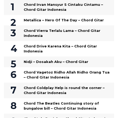
Chord Irvan Mansyur S Cintaku Cintamu –
Chord Gitar Indonesia
Metallica – Hero Of The Day – Chord Gitar
Chord Vierra Terlalu Lama – Chord Gitar
Indonesia
Chord Drive Karena Kita – Chord Gitar
Indonesia
Nidji – Dosakah Aku – Chord Gitar
Chord Vagetoz Ridho Allah Ridho Orang Tua
– Chord Gitar Indonesia
Chord Coldplay Help is round the corner –
Chord Gitar Indonesia
Chord The Beatles Continuing story of
bungalow bill – Chord Gitar Indonesia