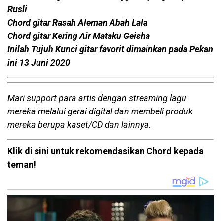
Rusli
Chord gitar Rasah Aleman Abah Lala
Chord gitar Kering Air Mataku Geisha
Inilah Tujuh Kunci gitar favorit dimainkan pada Pekan
ini 13 Juni 2020
Mari support para artis dengan streaming lagu
mereka melalui gerai digital dan membeli produk
mereka berupa kaset/CD dan lainnya.
Klik di sini untuk rekomendasikan Chord kepada
teman!